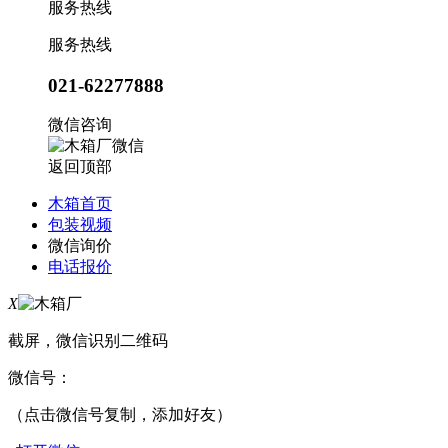
服务热线
服务热线
021-62277888
微信咨询
返回顶部
木箱首页
包装视频
微信询价
电话报价
X
截屏，微信识别二维码
微信号：
（点击微信号复制，添加好友）