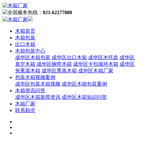
全国服务热线：
021-62277888
木箱首页
木箱包装
出口木箱
木箱包装中心
成华区木箱包装
成华区出口木箱
成华区木托盘
成华区
真空木箱
成华区钢带木箱
成华区卡扣循环木箱
成华区
免熏蒸木箱
成华区熏蒸木箱
成华区木箱厂家
包装木箱视频案例
成华区包装木箱视频
成华区木箱包装案例
木箱资讯问答
成华区木箱新闻资讯
成华区木箱知识问答
木箱厂家
联系勒庆