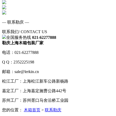
— 联系勒庆 —
联系我们
/ CONTACT US
全国服务热线
021-62277888
勒庆上海木箱包装厂家
电话：021-62277888
Q Q：2352225198
邮箱：sale@lerkin.cn
松江工厂：上海松江新车公路新杨路
嘉定工厂：上海嘉定施曹公路442号
苏州工厂：苏州胥口马舍沿桥工业园
您的位置：
木箱首页
>
联系勒庆