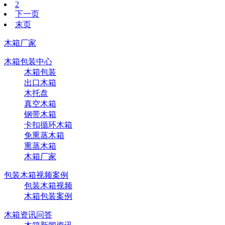
2
下一页
末页
木箱厂家
木箱包装中心
木箱包装
出口木箱
木托盘
真空木箱
钢带木箱
卡扣循环木箱
免熏蒸木箱
熏蒸木箱
木箱厂家
包装木箱视频案例
包装木箱视频
木箱包装案例
木箱资讯问答