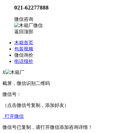
021-62277888
微信咨询
返回顶部
木箱首页
包装视频
微信询价
电话报价
X
截屏，微信识别二维码
微信号：
（点击微信号复制，添加好友）
打开微信
微信号已复制，请打开微信添加咨询详情！