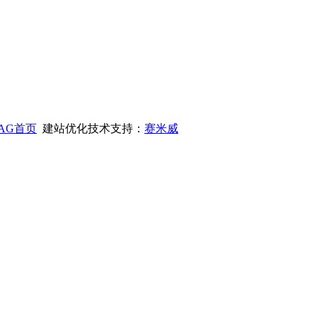
AG首页
建站优化技术支持：
赛米威