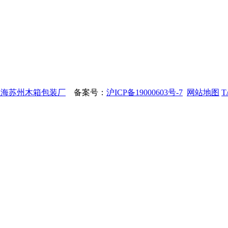
上海苏州木箱包装厂
备案号：
沪ICP备19000603号-7
网站地图
T