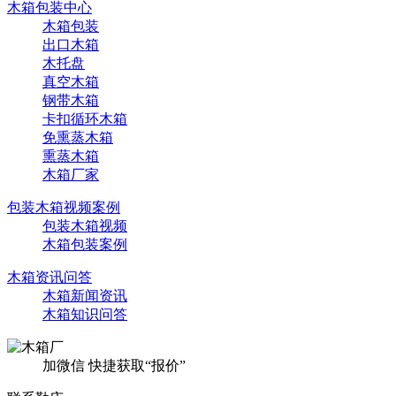
木箱包装中心
木箱包装
出口木箱
木托盘
真空木箱
钢带木箱
卡扣循环木箱
免熏蒸木箱
熏蒸木箱
木箱厂家
包装木箱视频案例
包装木箱视频
木箱包装案例
木箱资讯问答
木箱新闻资讯
木箱知识问答
加微信 快捷获取“报价”