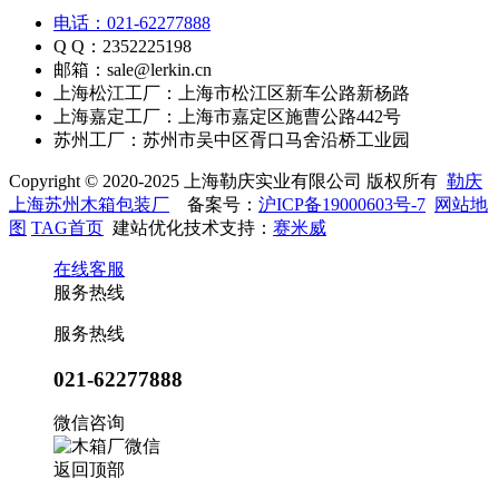
电话：021-62277888
Q Q：2352225198
邮箱：sale@lerkin.cn
上海松江工厂：上海市松江区新车公路新杨路
上海嘉定工厂：上海市嘉定区施曹公路442号
苏州工厂：苏州市吴中区胥口马舍沿桥工业园
Copyright © 2020-2025 上海勒庆实业有限公司 版权所有
勒庆
上海苏州木箱包装厂
备案号：
沪ICP备19000603号-7
网站地
图
TAG首页
建站优化技术支持：
赛米威
在线客服
服务热线
服务热线
021-62277888
微信咨询
返回顶部