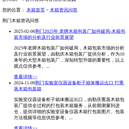
您的位置：
木箱首页
>
木箱资讯问答
荆门木箱资讯问答
2025-02-06
荆门2025年 老牌木箱包装厂如何破局-木箱包
装市场的分析及行业前景展望
2025年老牌木箱包装厂如何破局，木箱包装市场的分析
及行业前景展望，由勒庆木箱包装厂提供分析，作为10
来年的大型木箱包装厂，深知转型升级的重要性，以上
观点仅供参考。...
查看详情>>
2024-11-09
荆门实验室仪器设备柜子箱体搬运出口 打熏
蒸木箱包装箱
实验室仪器设备柜子箱体搬运出口，由勒庆熏蒸木箱包
装厂提供全过程的打包装木箱服务，从前期测量到进
仓，提供详细的实验室设备仪器木箱打包装图片、包装
方法视频等信息供您参考。...
查看详情>>