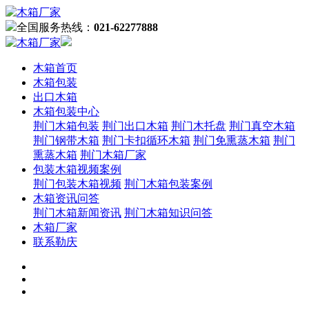
全国服务热线：
021-62277888
木箱首页
木箱包装
出口木箱
木箱包装中心
荆门木箱包装
荆门出口木箱
荆门木托盘
荆门真空木箱
荆门钢带木箱
荆门卡扣循环木箱
荆门免熏蒸木箱
荆门
熏蒸木箱
荆门木箱厂家
包装木箱视频案例
荆门包装木箱视频
荆门木箱包装案例
木箱资讯问答
荆门木箱新闻资讯
荆门木箱知识问答
木箱厂家
联系勒庆