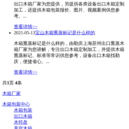
出口木箱厂家为您提供，另提供各类设备出口木箱定制
加工，还提供木箱包装报价、图片、视频案例供您参
考。...
查看详情>>
2021-05-13
宝山木箱熏蒸标记是什么样的
木箱熏蒸标记是什么样的，由勒庆上海苏州出口熏蒸木
箱厂家为您讲解，专注出口木箱定制加工，并提供木箱
熏蒸标记、标准等常识供您参考，设备出口木箱找勒
庆，便捷省心。...
查看详情>>
共
1
页
4
条
木箱厂家
木箱包装中心
木箱包装
出口木箱
木托盘
真空木箱