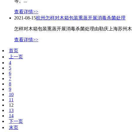
等。...
查看详情>>
2021-08-15
杭州怎样对木箱包装熏蒸开展消毒杀菌处理
怎样对木箱包装熏蒸开展消毒杀菌处理由勒庆上海苏州木
查看详情>>
首页
上一页
4
5
6
7
8
9
10
11
12
13
14
下一页
末页