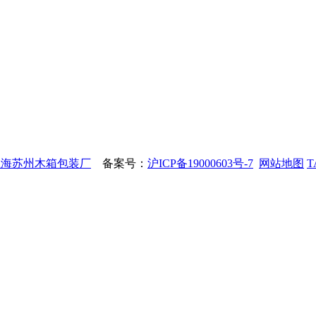
上海苏州木箱包装厂
备案号：
沪ICP备19000603号-7
网站地图
T