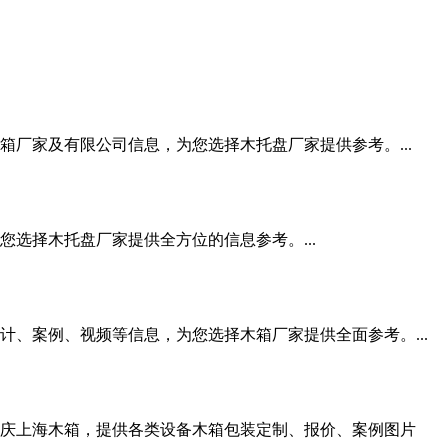
厂家及有限公司信息，为您选择木托盘厂家提供参考。...
选择木托盘厂家提供全方位的信息参考。...
、案例、视频等信息，为您选择木箱厂家提供全面参考。...
庆上海木箱，提供各类设备木箱包装定制、报价、案例图片