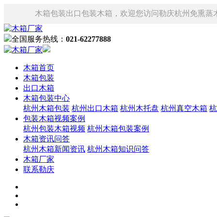
木箱包装出口包装木箱，欢迎您访问勒庆杭州免熏蒸
全国服务热线：
021-62277888
木箱首页
木箱包装
出口木箱
木箱包装中心
杭州木箱包装
杭州出口木箱
杭州木托盘
杭州真空木箱
杭
包装木箱视频案例
杭州包装木箱视频
杭州木箱包装案例
木箱资讯问答
杭州木箱新闻资讯
杭州木箱知识问答
木箱厂家
联系勒庆