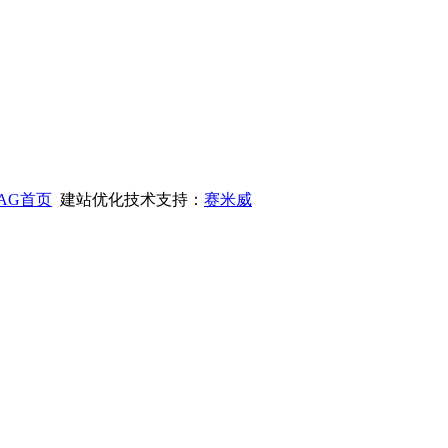
AG首页
建站优化技术支持：
赛米威