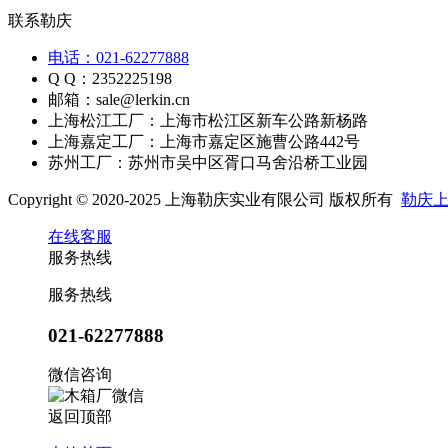
联系勒庆
电话：021-62277888
Q Q：2352225198
邮箱：sale@lerkin.cn
上海松江工厂：上海市松江区新车公路新杨路
上海嘉定工厂：上海市嘉定区施曹公路442号
苏州工厂：苏州市吴中区胥口马舍沿桥工业园
Copyright © 2020-2025 上海勒庆实业有限公司 版权所有
勒庆
在线客服
服务热线
服务热线
021-62277888
微信咨询
返回顶部