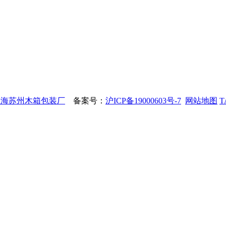
上海苏州木箱包装厂
备案号：
沪ICP备19000603号-7
网站地图
T