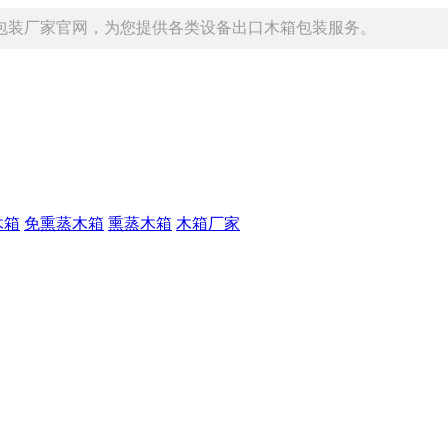
包装厂家官网，为您提供各类设备出口木箱包装服务。
木箱
免熏蒸木箱
熏蒸木箱
木箱厂家