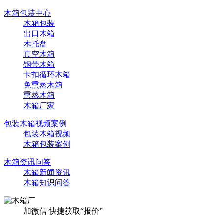
木箱包装中心
木箱包装
出口木箱
木托盘
真空木箱
钢带木箱
卡扣循环木箱
免熏蒸木箱
熏蒸木箱
木箱厂家
包装木箱视频案例
包装木箱视频
木箱包装案例
木箱资讯问答
木箱新闻资讯
木箱知识问答
加微信 快捷获取“报价”