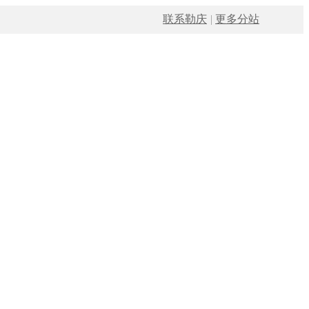
联系勒庆
|
更多分站