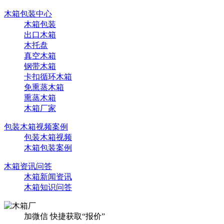
木箱包装中心
木箱包装
出口木箱
木托盘
真空木箱
钢带木箱
卡扣循环木箱
免熏蒸木箱
熏蒸木箱
木箱厂家
包装木箱视频案例
包装木箱视频
木箱包装案例
木箱资讯问答
木箱新闻资讯
木箱知识问答
加微信 快捷获取“报价”