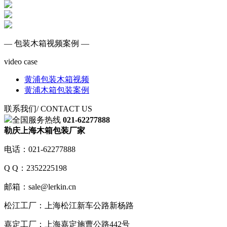
— 包装木箱视频案例 —
video case
黄浦包装木箱视频
黄浦木箱包装案例
联系我们
/ CONTACT US
全国服务热线
021-62277888
勒庆上海木箱包装厂家
电话：021-62277888
Q Q：2352225198
邮箱：sale@lerkin.cn
松江工厂：上海松江新车公路新杨路
嘉定工厂：上海嘉定施曹公路442号