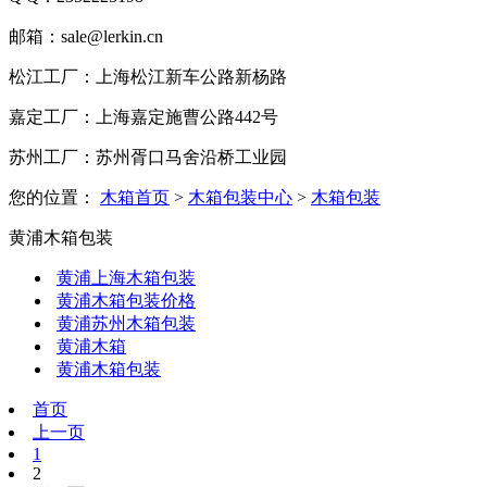
邮箱：sale@lerkin.cn
松江工厂：上海松江新车公路新杨路
嘉定工厂：上海嘉定施曹公路442号
苏州工厂：苏州胥口马舍沿桥工业园
您的位置：
木箱首页
>
木箱包装中心
>
木箱包装
黄浦木箱包装
黄浦上海木箱包装
黄浦木箱包装价格
黄浦苏州木箱包装
黄浦木箱
黄浦木箱包装
首页
上一页
1
2