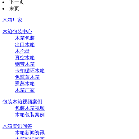
下一页
末页
木箱厂家
木箱包装中心
木箱包装
出口木箱
木托盘
真空木箱
钢带木箱
卡扣循环木箱
免熏蒸木箱
熏蒸木箱
木箱厂家
包装木箱视频案例
包装木箱视频
木箱包装案例
木箱资讯问答
木箱新闻资讯