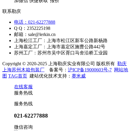
加微信 快捷获取“报价”
联系勒庆
电话：021-62277888
Q Q：2352225198
邮箱：sale@lerkin.cn
上海松江工厂：上海市松江区新车公路新杨路
上海嘉定工厂：上海市嘉定区施曹公路442号
苏州工厂：苏州市吴中区胥口马舍沿桥工业园
Copyright © 2020-2025 上海勒庆实业有限公司 版权所有
勒庆
上海苏州木箱包装厂
备案号：
沪ICP备19000603号-7
网站地
图
TAG首页
建站优化技术支持：
赛米威
在线客服
服务热线
服务热线
021-62277888
微信咨询