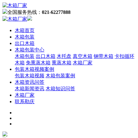
全国服务热线：
021-62277888
木箱首页
木箱包装
出口木箱
木箱包装中心
木箱包装
出口木箱
木托盘
真空木箱
钢带木箱
卡扣循环
木箱
免熏蒸木箱
熏蒸木箱
木箱厂家
包装木箱视频案例
包装木箱视频
木箱包装案例
木箱资讯问答
木箱新闻资讯
木箱知识问答
木箱厂家
联系勒庆