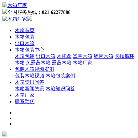
全国服务热线：
021-62277888
木箱首页
木箱包装
出口木箱
木箱包装中心
木箱包装
出口木箱
木托盘
真空木箱
钢带木箱
卡扣循环
木箱
免熏蒸木箱
熏蒸木箱
木箱厂家
包装木箱视频案例
包装木箱视频
木箱包装案例
木箱资讯问答
木箱新闻资讯
木箱知识问答
木箱厂家
联系勒庆