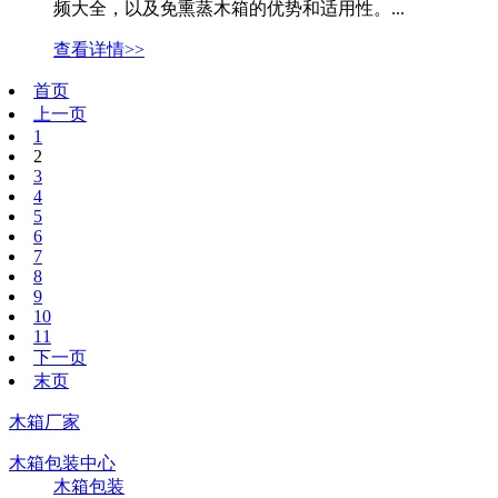
频大全，以及免熏蒸木箱的优势和适用性。...
查看详情>>
首页
上一页
1
2
3
4
5
6
7
8
9
10
11
下一页
末页
木箱厂家
木箱包装中心
木箱包装