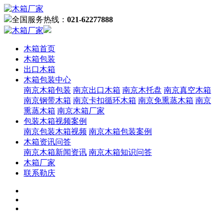
全国服务热线：
021-62277888
木箱首页
木箱包装
出口木箱
木箱包装中心
南京木箱包装
南京出口木箱
南京木托盘
南京真空木箱
南京钢带木箱
南京卡扣循环木箱
南京免熏蒸木箱
南京
熏蒸木箱
南京木箱厂家
包装木箱视频案例
南京包装木箱视频
南京木箱包装案例
木箱资讯问答
南京木箱新闻资讯
南京木箱知识问答
木箱厂家
联系勒庆