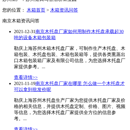
您的位置：
木箱首页
>
木箱资讯问答
南京木箱资讯问答
2021-12-31
南京木托盘厂家如何用制作木托盘承载起30
吨的设备木箱包装箱
勒庆上海苏州木箱木托盘厂家，可制作生产木托盘、木
箱包装、木托盘包装、木箱包装箱等，提供各类熏蒸出
口木箱包装箱厂家及有限公司信息，为您选择木托盘厂
家提供参考。...
查看详情>>
2021-11-19
南京木托盘厂家在哪里 怎么做一个木托盘才
可以拿到批发价呢
勒庆上海苏州木托盘生产厂家为您提供木托盘厂家及价
格的相关信息，并提供木托盘定制、价格、图片、视频
等信息，为您选择木托盘厂家提供全方位的信息参
考。...
查看详情>>