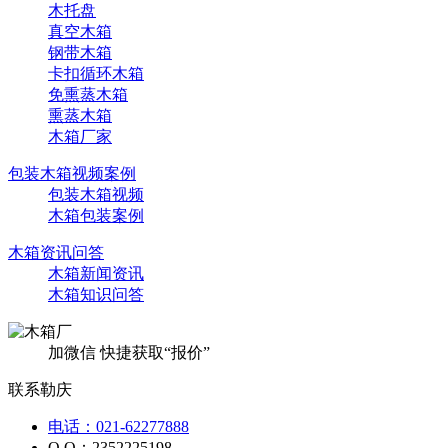
木托盘
真空木箱
钢带木箱
卡扣循环木箱
免熏蒸木箱
熏蒸木箱
木箱厂家
包装木箱视频案例
包装木箱视频
木箱包装案例
木箱资讯问答
木箱新闻资讯
木箱知识问答
加微信 快捷获取“报价”
联系勒庆
电话：021-62277888
Q Q：2352225198