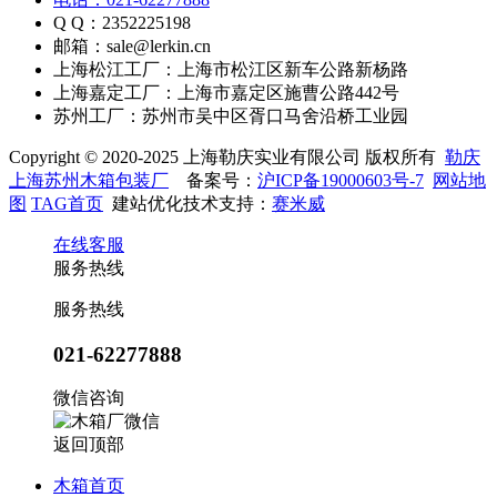
Q Q：2352225198
邮箱：sale@lerkin.cn
上海松江工厂：上海市松江区新车公路新杨路
上海嘉定工厂：上海市嘉定区施曹公路442号
苏州工厂：苏州市吴中区胥口马舍沿桥工业园
Copyright © 2020-2025 上海勒庆实业有限公司 版权所有
勒庆
上海苏州木箱包装厂
备案号：
沪ICP备19000603号-7
网站地
图
TAG首页
建站优化技术支持：
赛米威
在线客服
服务热线
服务热线
021-62277888
微信咨询
返回顶部
木箱首页