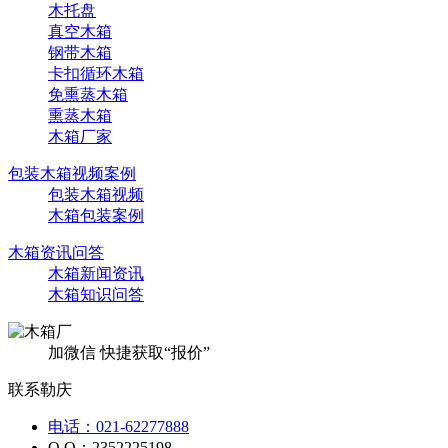
木托盘
真空木箱
钢带木箱
卡扣循环木箱
免熏蒸木箱
熏蒸木箱
木箱厂家
包装木箱视频案例
包装木箱视频
木箱包装案例
木箱资讯问答
木箱新闻资讯
木箱知识问答
加微信 快捷获取“报价”
联系勒庆
电话：021-62277888
Q Q：2352225198