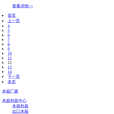
查看详情>>
首页
上一页
4
5
6
7
8
9
10
11
12
13
14
下一页
末页
木箱厂家
木箱包装中心
木箱包装
出口木箱