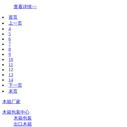
查看详情>>
首页
上一页
4
5
6
7
8
9
10
11
12
13
14
下一页
末页
木箱厂家
木箱包装中心
木箱包装
出口木箱