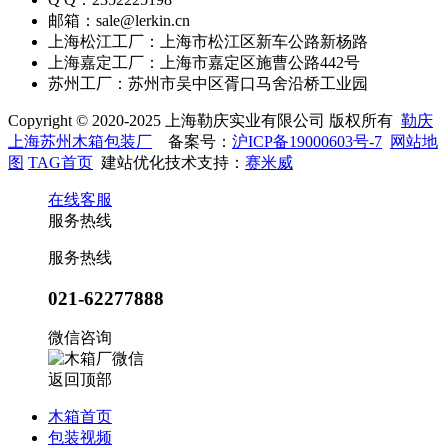
邮箱：sale@lerkin.cn
上海松江工厂：上海市松江区新车公路新杨路
上海嘉定工厂：上海市嘉定区施曹公路442号
苏州工厂：苏州市吴中区胥口马舍沿桥工业园
Copyright © 2020-2025 上海勒庆实业有限公司 版权所有
勒庆
上海苏州木箱包装厂
备案号：
沪ICP备19000603号-7
网站地
图
TAG首页
建站优化技术支持：
赛米威
在线客服
服务热线
服务热线
021-62277888
微信咨询
返回顶部
木箱首页
包装视频