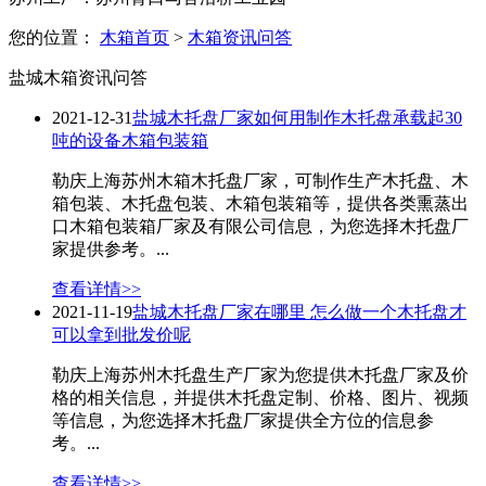
您的位置：
木箱首页
>
木箱资讯问答
盐城木箱资讯问答
2021-12-31
盐城木托盘厂家如何用制作木托盘承载起30
吨的设备木箱包装箱
勒庆上海苏州木箱木托盘厂家，可制作生产木托盘、木
箱包装、木托盘包装、木箱包装箱等，提供各类熏蒸出
口木箱包装箱厂家及有限公司信息，为您选择木托盘厂
家提供参考。...
查看详情>>
2021-11-19
盐城木托盘厂家在哪里 怎么做一个木托盘才
可以拿到批发价呢
勒庆上海苏州木托盘生产厂家为您提供木托盘厂家及价
格的相关信息，并提供木托盘定制、价格、图片、视频
等信息，为您选择木托盘厂家提供全方位的信息参
考。...
查看详情>>