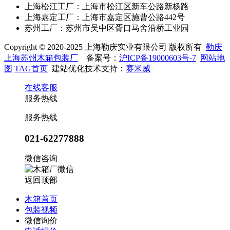
上海松江工厂：上海市松江区新车公路新杨路
上海嘉定工厂：上海市嘉定区施曹公路442号
苏州工厂：苏州市吴中区胥口马舍沿桥工业园
Copyright © 2020-2025 上海勒庆实业有限公司 版权所有
勒庆
上海苏州木箱包装厂
备案号：
沪ICP备19000603号-7
网站地
图
TAG首页
建站优化技术支持：
赛米威
在线客服
服务热线
服务热线
021-62277888
微信咨询
返回顶部
木箱首页
包装视频
微信询价