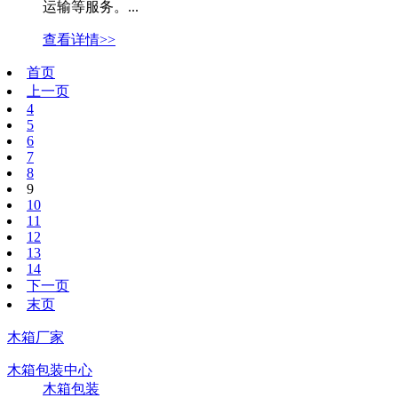
运输等服务。...
查看详情>>
首页
上一页
4
5
6
7
8
9
10
11
12
13
14
下一页
末页
木箱厂家
木箱包装中心
木箱包装