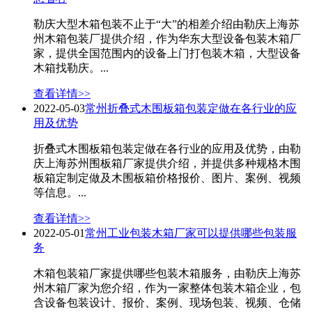
勒庆大型木箱包装不止于“大”的相差介绍由勒庆上海苏
州木箱包装厂提供介绍，作为华东大型设备包装木箱厂
家，提供全国范围内的设备上门打包装木箱，大型设备
木箱找勒庆。...
查看详情>>
2022-05-03
常州折叠式木围板箱包装定做在各行业的应
用及优势
折叠式木围板箱包装定做在各行业的应用及优势，由勒
庆上海苏州围板箱厂家提供介绍，并提供多种规格木围
板箱定制定做及木围板箱价格报价、图片、案例、视频
等信息。...
查看详情>>
2022-05-01
常州工业包装木箱厂家可以提供哪些包装服
务
木箱包装箱厂家提供哪些包装木箱服务，由勒庆上海苏
州木箱厂家为您介绍，作为一家整体包装木箱企业，包
含设备包装设计、报价、案例、现场包装、视频、仓储