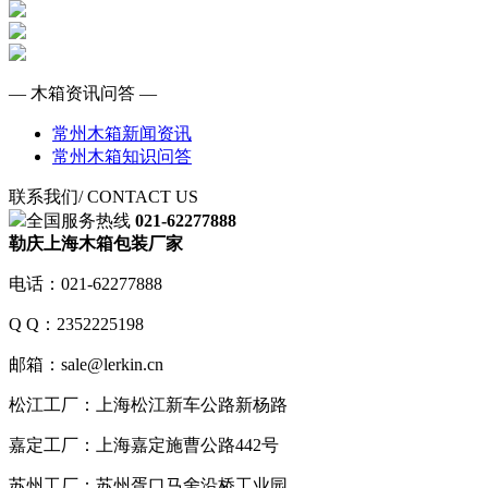
— 木箱资讯问答 —
常州木箱新闻资讯
常州木箱知识问答
联系我们
/ CONTACT US
全国服务热线
021-62277888
勒庆上海木箱包装厂家
电话：021-62277888
Q Q：2352225198
邮箱：sale@lerkin.cn
松江工厂：上海松江新车公路新杨路
嘉定工厂：上海嘉定施曹公路442号
苏州工厂：苏州胥口马舍沿桥工业园