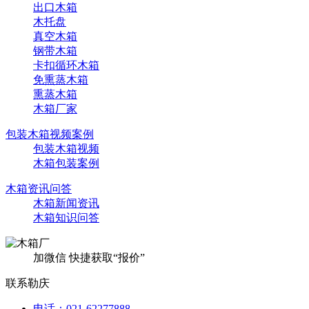
出口木箱
木托盘
真空木箱
钢带木箱
卡扣循环木箱
免熏蒸木箱
熏蒸木箱
木箱厂家
包装木箱视频案例
包装木箱视频
木箱包装案例
木箱资讯问答
木箱新闻资讯
木箱知识问答
加微信 快捷获取“报价”
联系勒庆
电话：021-62277888