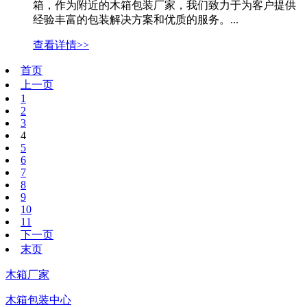
箱，作为附近的木箱包装厂家，我们致力于为客户提供
经验丰富的包装解决方案和优质的服务。...
查看详情>>
首页
上一页
1
2
3
4
5
6
7
8
9
10
11
下一页
末页
木箱厂家
木箱包装中心