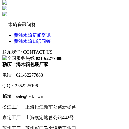
— 木箱资讯问答 —
黄浦木箱新闻资讯
黄浦木箱知识问答
联系我们
/ CONTACT US
全国服务热线
021-62277888
勒庆上海木箱包装厂家
电话：021-62277888
Q Q：2352225198
邮箱：sale@lerkin.cn
松江工厂：上海松江新车公路新杨路
嘉定工厂：上海嘉定施曹公路442号
苏州工厂：苏州胥口马舍沿桥工业园