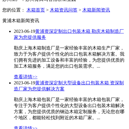
您的位置：
木箱首页
>
木箱资讯问答
>
木箱新闻资讯
黄浦木箱新闻资讯
2023-06-19
黄浦资深定制出口包装木箱 勒庆木箱制造厂
家为您提供服务
勒庆上海木箱制造厂是一家经验丰富的木箱生产厂家，
致力于为客户提供个性化的出口包装木箱解决方案。我
们拥有先进的加工设备和丰富的经验，为您提供优质的
加工木箱服务，满足您的出口包装需求。...
查看详情>>
2023-06-19
黄浦资深定制大型设备出口包装木箱 资深制
造厂家为您提供解决方案
勒庆上海木箱包装厂是一家经验丰富的木箱包装厂家，
专注于为客户提供个性化的大型设备出口包装木箱解决
方案，为您提供优质的钢边木箱定制服务，无论您在哪
个地区，都能轻松找到附近的木箱厂家。...
查看详情>>