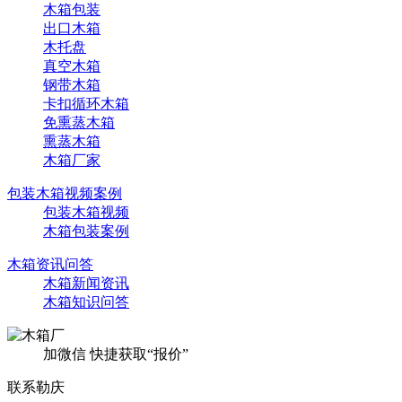
木箱包装
出口木箱
木托盘
真空木箱
钢带木箱
卡扣循环木箱
免熏蒸木箱
熏蒸木箱
木箱厂家
包装木箱视频案例
包装木箱视频
木箱包装案例
木箱资讯问答
木箱新闻资讯
木箱知识问答
加微信 快捷获取“报价”
联系勒庆