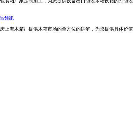
包装箱厂家定制加工，为您提供设备出口包装木箱铁箱的打包装过
品领跑
庆上海木箱厂提供木箱市场的全方位的讲解，为您提供具体价值的