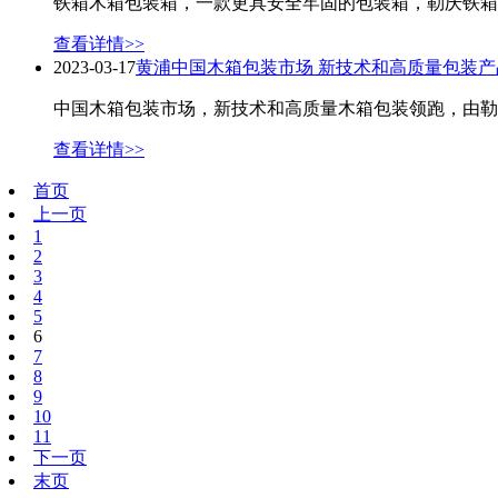
铁箱木箱包装箱，一款更具安全牢固的包装箱，勒庆铁箱
查看详情>>
2023-03-17
黄浦中国木箱包装市场 新技术和高质量包装产
中国木箱包装市场，新技术和高质量木箱包装领跑，由勒
查看详情>>
首页
上一页
1
2
3
4
5
6
7
8
9
10
11
下一页
末页