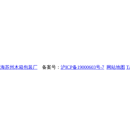
上海苏州木箱包装厂
备案号：
沪ICP备19000603号-7
网站地图
T