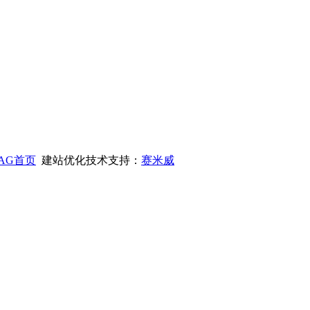
AG首页
建站优化技术支持：
赛米威