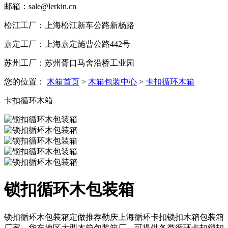
邮箱：sale@lerkin.cn
松江工厂：上海松江新车公路新杨路
嘉定工厂：上海嘉定施曹公路442号
苏州工厂：苏州胥口马舍沿桥工业园
您的位置：
木箱首页
>
木箱包装中心
>
卡扣循环木箱
卡扣循环木箱
锁扣循环木包装箱
锁扣循环木包装箱定做推荐勒庆上海循环卡扣锁扣木箱包装箱
厂家，华东地区大型木箱包装箱厂，可提供各类循环卡扣锁扣