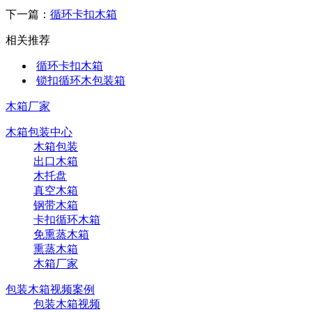
下一篇：
循环卡扣木箱
相关推荐
循环卡扣木箱
锁扣循环木包装箱
木箱厂家
木箱包装中心
木箱包装
出口木箱
木托盘
真空木箱
钢带木箱
卡扣循环木箱
免熏蒸木箱
熏蒸木箱
木箱厂家
包装木箱视频案例
包装木箱视频