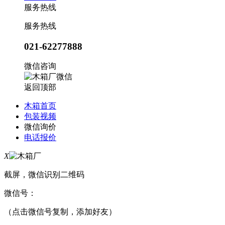
服务热线
服务热线
021-62277888
微信咨询
返回顶部
木箱首页
包装视频
微信询价
电话报价
X
截屏，微信识别二维码
微信号：
（点击微信号复制，添加好友）