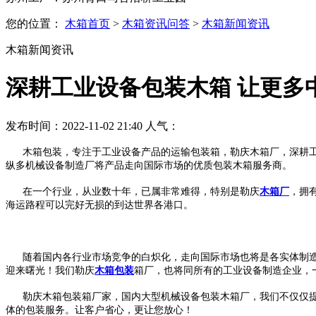
您的位置：
木箱首页
>
木箱资讯问答
>
木箱新闻资讯
木箱新闻资讯
深耕工业设备包装木箱 让更多
发布时间：2022-11-02 21:40 人气：
木箱包装，专注于工业设备产品的运输包装箱，勒庆木箱厂，深耕
纵多机械设备制造厂将产品走向国际市场的优质包装木箱服务商。
在一个行业，从业数十年，已属非常难得，特别是勒庆
木箱厂
，拥
海运路程可以完好无损的到达世界各港口。
随着国内各行业市场竞争的白炽化，走向国际市场也将是各实体制
迎来曙光！我们勒庆
木箱包装
箱厂，也将同所有的工业设备制造企业，
勒庆木箱包装箱厂家，国内大型机械设备包装木箱厂，我们不仅仅
体的包装服务。让客户省心，更让您放心！