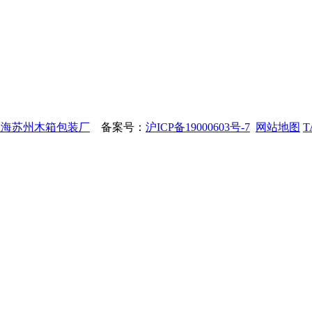
上海苏州木箱包装厂
备案号：
沪ICP备19000603号-7
网站地图
T