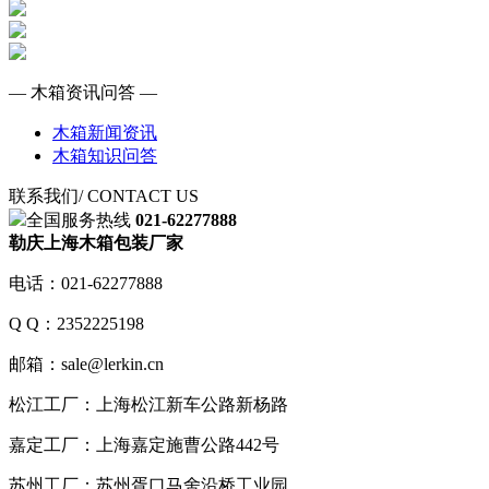
— 木箱资讯问答 —
木箱新闻资讯
木箱知识问答
联系我们
/ CONTACT US
全国服务热线
021-62277888
勒庆上海木箱包装厂家
电话：021-62277888
Q Q：2352225198
邮箱：sale@lerkin.cn
松江工厂：上海松江新车公路新杨路
嘉定工厂：上海嘉定施曹公路442号
苏州工厂：苏州胥口马舍沿桥工业园