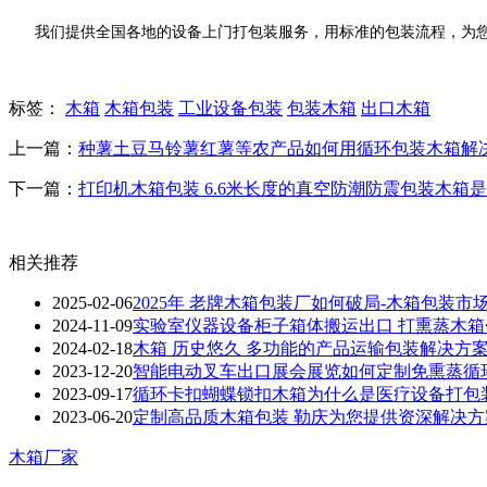
我们提供全国各地的设备上门打包装服务，用标准的包装流程，为
标签：
木箱
木箱包装
工业设备包装
包装木箱
出口木箱
上一篇：
种薯土豆马铃薯红薯等农产品如何用循环包装木箱解
下一篇：
打印机木箱包装 6.6米长度的真空防潮防震包装木箱
相关推荐
2025-02-06
2025年 老牌木箱包装厂如何破局-木箱包装
2024-11-09
实验室仪器设备柜子箱体搬运出口 打熏蒸木箱
2024-02-18
木箱 历史悠久 多功能的产品运输包装解决方
2023-12-20
智能电动叉车出口展会展览如何定制免熏蒸循
2023-09-17
循环卡扣蝴蝶锁扣木箱为什么是医疗设备打包
2023-06-20
定制高品质木箱包装 勒庆为您提供资深解决方
木箱厂家