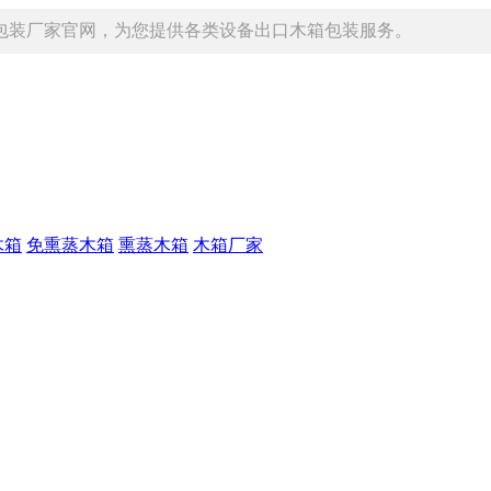
包装厂家官网，为您提供各类设备出口木箱包装服务。
木箱
免熏蒸木箱
熏蒸木箱
木箱厂家