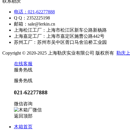
联系勒庆
电话：021-62277888
Q Q：2352225198
邮箱：sale@lerkin.cn
上海松江工厂：上海市松江区新车公路新杨路
上海嘉定工厂：上海市嘉定区施曹公路442号
苏州工厂：苏州市吴中区胥口马舍沿桥工业园
Copyright © 2020-2025 上海勒庆实业有限公司 版权所有
勒庆
在线客服
服务热线
服务热线
021-62277888
微信咨询
返回顶部
木箱首页