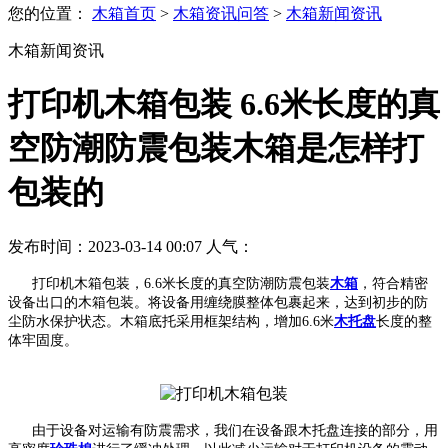
您的位置：
木箱首页
>
木箱资讯问答
>
木箱新闻资讯
木箱新闻资讯
打印机木箱包装 6.6米长度的真
空防潮防震包装木箱是怎样打
包装的
发布时间：2023-03-14 00:07 人气：
打印机木箱包装，6.6米长度的真空防潮防震包装
木箱
，符合精密
设备出口的木箱包装。将设备用缠绕膜整体包裹起来，达到初步的防
尘防水保护状态。木箱底托采用框架结构，增加6.6米
木托盘
长度的整
体牢固度。
由于设备对运输有防震需求，我们在设备跟木托盘连接的部分，用