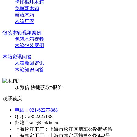
卡扣循环木箱
免熏蒸木箱
熏蒸木箱
木箱厂家
包装木箱视频案例
包装木箱视频
木箱包装案例
木箱资讯问答
木箱新闻资讯
木箱知识问答
加微信 快捷获取“报价”
联系勒庆
电话：021-62277888
Q Q：2352225198
邮箱：sale@lerkin.cn
上海松江工厂：上海市松江区新车公路新杨路
上海嘉定工厂：上海市嘉定区施曹公路442号