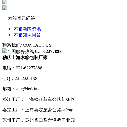
— 木箱资讯问答 —
木箱新闻资讯
木箱知识问答
联系我们
/ CONTACT US
全国服务热线
021-62277888
勒庆上海木箱包装厂家
电话：021-62277888
Q Q：2352225198
邮箱：sale@lerkin.cn
松江工厂：上海松江新车公路新杨路
嘉定工厂：上海嘉定施曹公路442号
苏州工厂：苏州胥口马舍沿桥工业园