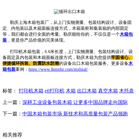
勒庆上海木箱包装厂，从上门实物测量、包装结构设计、设备固
定、内包装以及木箱面板连接方式，木箱装柜和集装箱的内部固定
等，我们都会进行全面的考量。勒庆能给你的，不仅仅是一个
木箱包
装
，更是你产品价值的完美体现。
打印机木箱包装，6.6米长度，上门实物测量、包装结构设计、设
备固定及内包装和木箱面板连接方式，勒庆木箱为您提供
牢固省心、
便捷循环拆装、防震防水防潮
的设备出口木箱包装服务。更多设备
木
箱包装
案例：
https://www.lkmxbz.com/mxbzal/
标签：
打印机木箱
efi打印机
木箱
出口木箱
真空木箱
木托盘
上一篇：
深耕工业设备包装木箱 让更多中国品牌走向国际
下一篇：
中国木箱包装市场 新技术和高质量包装产品领跑
相关推荐