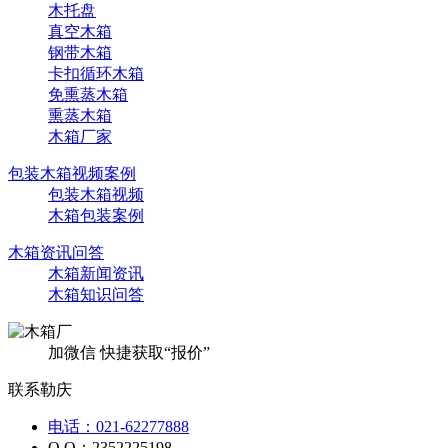
木托盘
真空木箱
钢带木箱
卡扣循环木箱
免熏蒸木箱
熏蒸木箱
木箱厂家
包装木箱视频案例
包装木箱视频
木箱包装案例
木箱资讯问答
木箱新闻资讯
木箱知识问答
加微信 快捷获取“报价”
联系勒庆
电话：021-62277888
Q Q：2352225198