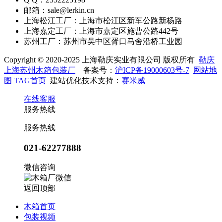
邮箱：sale@lerkin.cn
上海松江工厂：上海市松江区新车公路新杨路
上海嘉定工厂：上海市嘉定区施曹公路442号
苏州工厂：苏州市吴中区胥口马舍沿桥工业园
Copyright © 2020-2025 上海勒庆实业有限公司 版权所有
勒庆
上海苏州木箱包装厂
备案号：
沪ICP备19000603号-7
网站地
图
TAG首页
建站优化技术支持：
赛米威
在线客服
服务热线
服务热线
021-62277888
微信咨询
返回顶部
木箱首页
包装视频