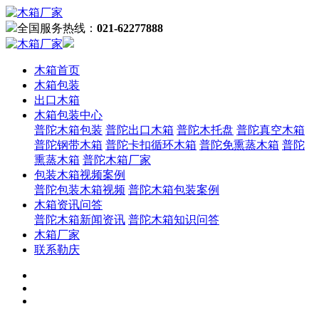
全国服务热线：
021-62277888
木箱首页
木箱包装
出口木箱
木箱包装中心
普陀木箱包装
普陀出口木箱
普陀木托盘
普陀真空木箱
普陀钢带木箱
普陀卡扣循环木箱
普陀免熏蒸木箱
普陀
熏蒸木箱
普陀木箱厂家
包装木箱视频案例
普陀包装木箱视频
普陀木箱包装案例
木箱资讯问答
普陀木箱新闻资讯
普陀木箱知识问答
木箱厂家
联系勒庆