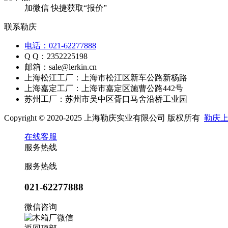
加微信 快捷获取“报价”
联系勒庆
电话：021-62277888
Q Q：2352225198
邮箱：sale@lerkin.cn
上海松江工厂：上海市松江区新车公路新杨路
上海嘉定工厂：上海市嘉定区施曹公路442号
苏州工厂：苏州市吴中区胥口马舍沿桥工业园
Copyright © 2020-2025 上海勒庆实业有限公司 版权所有
勒庆
在线客服
服务热线
服务热线
021-62277888
微信咨询