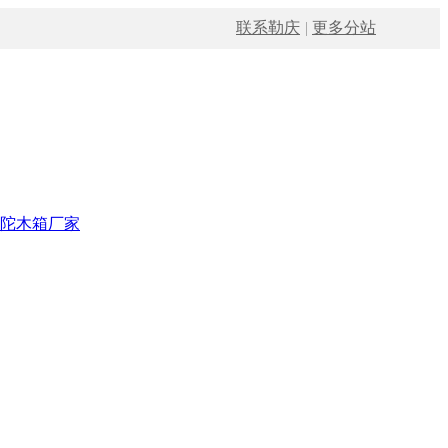
联系勒庆
|
更多分站
陀木箱厂家