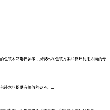
的包装木箱选择参考，展现出在包装方案和循环利用方面的专
装木箱提供有价值的参考。...