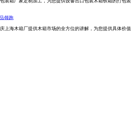
包装箱厂家定制加工，为您提供设备出口包装木箱铁箱的打包装过
品领跑
庆上海木箱厂提供木箱市场的全方位的讲解，为您提供具体价值的