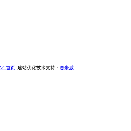
AG首页
建站优化技术支持：
赛米威