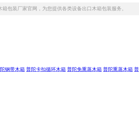
木箱包装厂家官网，为您提供各类设备出口木箱包装服务。
陀钢带木箱
普陀卡扣循环木箱
普陀免熏蒸木箱
普陀熏蒸木箱
普