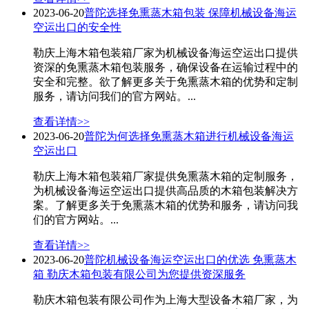
2023-06-20
普陀选择免熏蒸木箱包装 保障机械设备海运
空运出口的安全性
勒庆上海木箱包装箱厂家为机械设备海运空运出口提供
资深的免熏蒸木箱包装服务，确保设备在运输过程中的
安全和完整。欲了解更多关于免熏蒸木箱的优势和定制
服务，请访问我们的官方网站。...
查看详情>>
2023-06-20
普陀为何选择免熏蒸木箱进行机械设备海运
空运出口
勒庆上海木箱包装箱厂家提供免熏蒸木箱的定制服务，
为机械设备海运空运出口提供高品质的木箱包装解决方
案。了解更多关于免熏蒸木箱的优势和服务，请访问我
们的官方网站。...
查看详情>>
2023-06-20
普陀机械设备海运空运出口的优选 免熏蒸木
箱 勒庆木箱包装有限公司为您提供资深服务
勒庆木箱包装有限公司作为上海大型设备木箱厂家，为