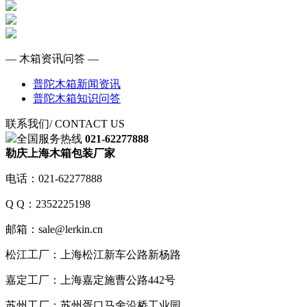
— 木箱资讯问答 —
普陀木箱新闻资讯
普陀木箱知识问答
联系我们
/ CONTACT US
全国服务热线
021-62277888
勒庆上海木箱包装厂家
电话：021-62277888
Q Q：2352225198
邮箱：sale@lerkin.cn
松江工厂：上海松江新车公路新杨路
嘉定工厂：上海嘉定施曹公路442号
苏州工厂：苏州胥口马舍沿桥工业园