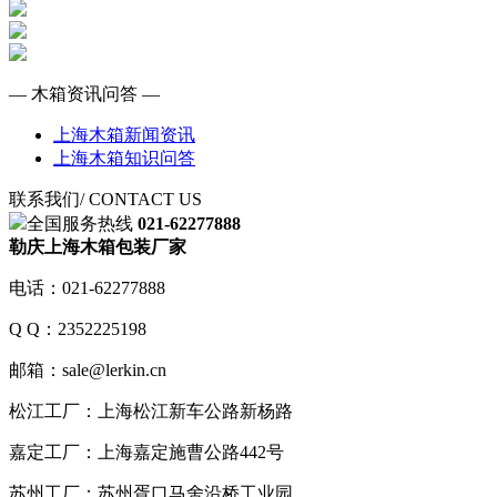
— 木箱资讯问答 —
上海木箱新闻资讯
上海木箱知识问答
联系我们
/ CONTACT US
全国服务热线
021-62277888
勒庆上海木箱包装厂家
电话：021-62277888
Q Q：2352225198
邮箱：sale@lerkin.cn
松江工厂：上海松江新车公路新杨路
嘉定工厂：上海嘉定施曹公路442号
苏州工厂：苏州胥口马舍沿桥工业园