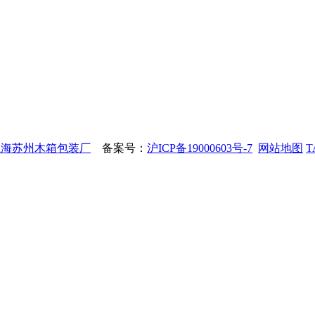
上海苏州木箱包装厂
备案号：
沪ICP备19000603号-7
网站地图
T