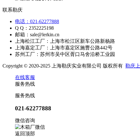
联系勒庆
电话：021-62277888
Q Q：2352225198
邮箱：sale@lerkin.cn
上海松江工厂：上海市松江区新车公路新杨路
上海嘉定工厂：上海市嘉定区施曹公路442号
苏州工厂：苏州市吴中区胥口马舍沿桥工业园
Copyright © 2020-2025 上海勒庆实业有限公司 版权所有
勒庆
在线客服
服务热线
服务热线
021-62277888
微信咨询
返回顶部