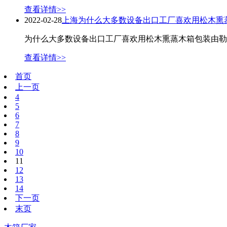
查看详情>>
2022-02-28
上海为什么大多数设备出口工厂喜欢用松木熏
为什么大多数设备出口工厂喜欢用松木熏蒸木箱包装由勒
查看详情>>
首页
上一页
4
5
6
7
8
9
10
11
12
13
14
下一页
末页