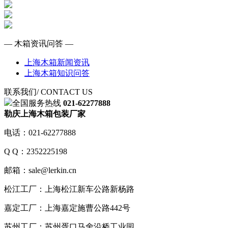
— 木箱资讯问答 —
上海木箱新闻资讯
上海木箱知识问答
联系我们
/ CONTACT US
全国服务热线
021-62277888
勒庆上海木箱包装厂家
电话：021-62277888
Q Q：2352225198
邮箱：sale@lerkin.cn
松江工厂：上海松江新车公路新杨路
嘉定工厂：上海嘉定施曹公路442号
苏州工厂：苏州胥口马舍沿桥工业园