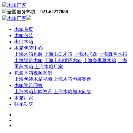
全国服务热线：
021-62277888
木箱首页
木箱包装
出口木箱
木箱包装中心
上海木箱包装
上海出口木箱
上海木托盘
上海真空木箱
上海钢带木箱
上海卡扣循环木箱
上海免熏蒸木箱
上海
熏蒸木箱
上海木箱厂家
包装木箱视频案例
上海包装木箱视频
上海木箱包装案例
木箱资讯问答
上海木箱新闻资讯
上海木箱知识问答
木箱厂家
联系勒庆