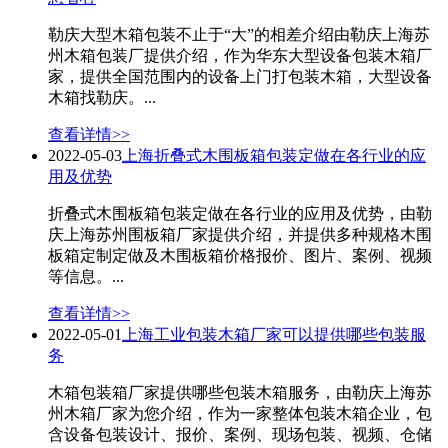
勒庆大型木箱包装不止于“大”的相差介绍由勒庆上海苏
州木箱包装厂提供介绍，作为华东大型设备包装木箱厂
家，提供全国范围内的设备上门打包装木箱，大型设备
木箱找勒庆。...
查看详情>>
2022-05-03
上海折叠式木围板箱包装定做在各行业的应
用及优势
折叠式木围板箱包装定做在各行业的应用及优势，由勒
庆上海苏州围板箱厂家提供介绍，并提供多种规格木围
板箱定制定做及木围板箱价格报价、图片、案例、视频
等信息。...
查看详情>>
2022-05-01
上海工业包装木箱厂家可以提供哪些包装服
务
木箱包装箱厂家提供哪些包装木箱服务，由勒庆上海苏
州木箱厂家为您介绍，作为一家整体包装木箱企业，包
含设备包装设计、报价、案例、现场包装、视频、仓储