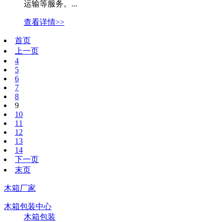
运输等服务。...
查看详情>>
首页
上一页
4
5
6
7
8
9
10
11
12
13
14
下一页
末页
木箱厂家
木箱包装中心
木箱包装