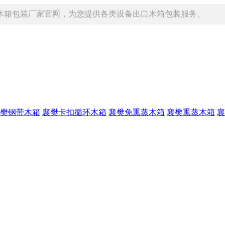
木箱包装厂家官网，为您提供各类设备出口木箱包装服务。
樊钢带木箱
襄樊卡扣循环木箱
襄樊免熏蒸木箱
襄樊熏蒸木箱
襄