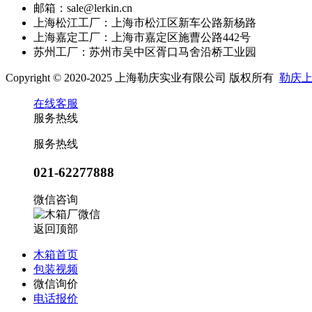
邮箱：sale@lerkin.cn
上海松江工厂：上海市松江区新车公路新杨路
上海嘉定工厂：上海市嘉定区施曹公路442号
苏州工厂：苏州市吴中区胥口马舍沿桥工业园
Copyright © 2020-2025 上海勒庆实业有限公司 版权所有
勒庆
在线客服
服务热线
服务热线
021-62277888
微信咨询
返回顶部
木箱首页
包装视频
微信询价
电话报价