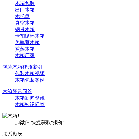
木箱包装
出口木箱
木托盘
真空木箱
钢带木箱
卡扣循环木箱
免熏蒸木箱
熏蒸木箱
木箱厂家
包装木箱视频案例
包装木箱视频
木箱包装案例
木箱资讯问答
木箱新闻资讯
木箱知识问答
加微信 快捷获取“报价”
联系勒庆