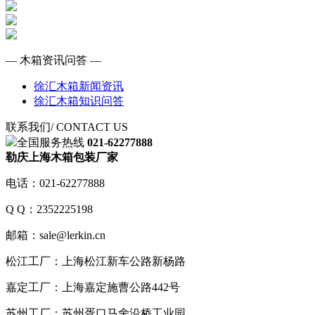
— 木箱资讯问答 —
徐汇木箱新闻资讯
徐汇木箱知识问答
联系我们
/ CONTACT US
全国服务热线
021-62277888
勒庆上海木箱包装厂家
电话：021-62277888
Q Q：2352225198
邮箱：sale@lerkin.cn
松江工厂：上海松江新车公路新杨路
嘉定工厂：上海嘉定施曹公路442号
苏州工厂：苏州胥口马舍沿桥工业园