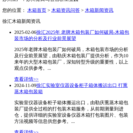
您的位置：
木箱首页
>
木箱资讯问答
>
木箱新闻资讯
徐汇木箱新闻资讯
2025-02-06
徐汇2025年 老牌木箱包装厂如何破局-木箱包
装市场的分析及行业前景展望
2025年老牌木箱包装厂如何破局，木箱包装市场的分析
及行业前景展望，由勒庆木箱包装厂提供分析，作为10
来年的大型木箱包装厂，深知转型升级的重要性，以上
观点仅供参考。...
查看详情>>
2024-11-09
徐汇实验室仪器设备柜子箱体搬运出口 打熏
蒸木箱包装箱
实验室仪器设备柜子箱体搬运出口，由勒庆熏蒸木箱包
装厂提供全过程的打包装木箱服务，从前期测量到进
仓，提供详细的实验室设备仪器木箱打包装图片、包装
方法视频等信息供您参考。...
查看详情>>