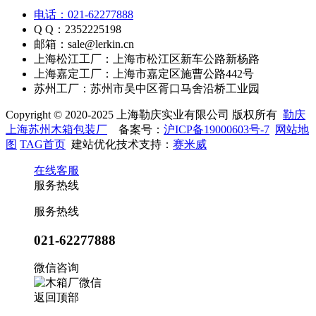
电话：021-62277888
Q Q：2352225198
邮箱：sale@lerkin.cn
上海松江工厂：上海市松江区新车公路新杨路
上海嘉定工厂：上海市嘉定区施曹公路442号
苏州工厂：苏州市吴中区胥口马舍沿桥工业园
Copyright © 2020-2025 上海勒庆实业有限公司 版权所有
勒庆
上海苏州木箱包装厂
备案号：
沪ICP备19000603号-7
网站地
图
TAG首页
建站优化技术支持：
赛米威
在线客服
服务热线
服务热线
021-62277888
微信咨询
返回顶部