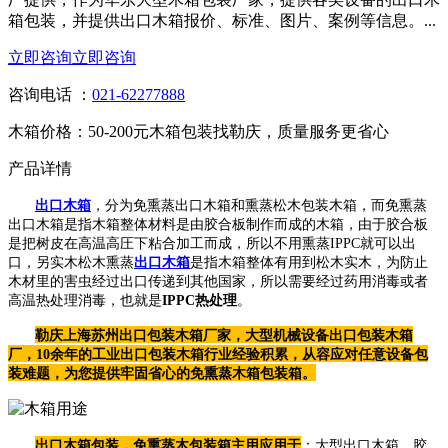
箱包装，并提供出口木箱报价、标准、图片、案例等信息。...
立即咨询
立即咨询
咨询电话 ：
021-62277888
木箱价格：50-200元
木箱包装找勒庆，质量服务更省心
产品详情
出口木箱
，分为免熏蒸出口木箱和熏蒸松木包装木箱，而免熏蒸
出口木箱是指木箱整体材料是由胶合板制作而成的木箱，由于胶合板
是把树皮在高温高圧下粘合加工而成，所以不用熏蒸IPPC就可以出
口，另实木松木熏蒸
出口木箱
是指木箱整体有用到松木实木，为防止
木材里的害虫经过出口传递到其他国家，所以需要经过药用消毒或者
高温热处理消毒，也就是
IPPC热处理
。
勒庆上海苏州出口包装木箱厂家，大型机械设备出口包装木箱
厂，10余年的工业出口包装木箱行业经验积累，从容应对任意设备包
装难题，为您提供牢固省心的免熏蒸木箱包装箱。
出口木箱包装，免熏蒸木包装箱主用应用于
：大型出口木箱、胶