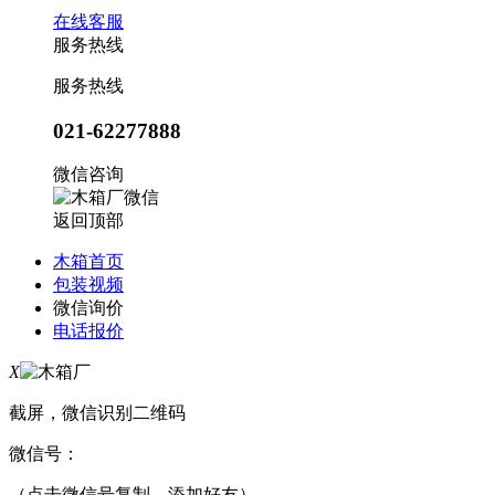
在线客服
服务热线
服务热线
021-62277888
微信咨询
返回顶部
木箱首页
包装视频
微信询价
电话报价
X
截屏，微信识别二维码
微信号：
（点击微信号复制，添加好友）