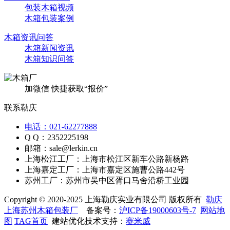
包装木箱视频
木箱包装案例
木箱资讯问答
木箱新闻资讯
木箱知识问答
加微信 快捷获取“报价”
联系勒庆
电话：021-62277888
Q Q：2352225198
邮箱：sale@lerkin.cn
上海松江工厂：上海市松江区新车公路新杨路
上海嘉定工厂：上海市嘉定区施曹公路442号
苏州工厂：苏州市吴中区胥口马舍沿桥工业园
Copyright © 2020-2025 上海勒庆实业有限公司 版权所有
勒庆
上海苏州木箱包装厂
备案号：
沪ICP备19000603号-7
网站地
图
TAG首页
建站优化技术支持：
赛米威