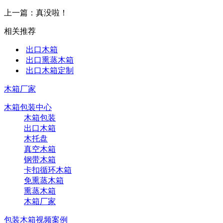
上一篇：真没啦！
相关推荐
出口木箱
出口熏蒸木箱
出口木箱定制
木箱厂家
木箱包装中心
木箱包装
出口木箱
木托盘
真空木箱
钢带木箱
卡扣循环木箱
免熏蒸木箱
熏蒸木箱
木箱厂家
包装木箱视频案例