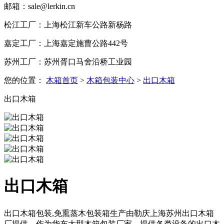
邮箱：sale@lerkin.cn
松江工厂：上海松江新车公路新杨路
嘉定工厂：上海嘉定施曹公路442号
苏州工厂：苏州胥口马舍沿桥工业园
您的位置：
木箱首页
>
木箱包装中心
>
出口木箱
出口木箱
出口木箱
出口木箱包装,免熏蒸木包装箱生产由勒庆上海苏州出口木箱
厂提供，作为华东大型木箱包装厂家，提供各类设备的出口木