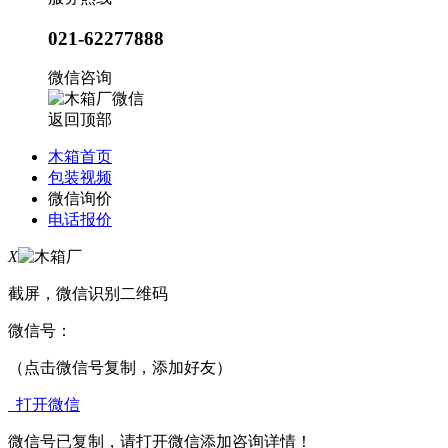
021-62277888
微信咨询
返回顶部
木箱首页
包装视频
微信询价
电话报价
X
截屏，微信识别二维码
微信号：
（点击微信号复制，添加好友）
打开微信
微信号已复制，请打开微信添加咨询详情！