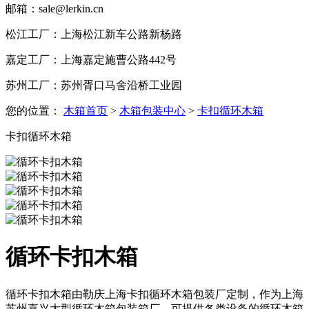
邮箱：sale@lerkin.cn
松江工厂：上海松江新车公路新杨路
嘉定工厂：上海嘉定施曹公路442号
苏州工厂：苏州胥口马舍沿桥工业园
您的位置：
木箱首页
>
木箱包装中心
>
卡扣循环木箱
卡扣循环木箱
循环卡扣木箱
循环卡扣木箱由勒庆上海卡扣循环木箱包装厂定制，作为上海
苏州嘉兴大型循环木箱包装箱厂，可提供各类设备的循环木箱