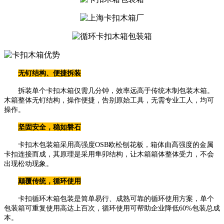
无钉结构、便捷拆装
拆装单个卡扣木箱仅需几分钟，效率远高于传统木制包装木箱。
木箱整体无钉结构，操作便捷，告别原始工具，无需专业工人，均可
操作。
坚固安全，稳如磐石
卡扣木包装箱采用高强度OSB欧松刨花板，箱体由高强度的金属
卡扣连接而成，其原理是采用隼卯结构，让木箱箱体整体受力，不会
出现松动现象。
颠覆传统，循环使用
卡扣循环木箱包装是简单易行、成熟可靠的循环使用方案，单个
包装箱可重复使用高达上百次，循环使用可帮助企业降低60%包装总成
本。