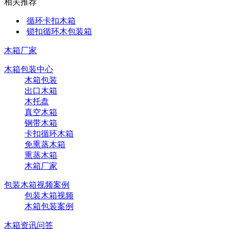
相关推荐
循环卡扣木箱
锁扣循环木包装箱
木箱厂家
木箱包装中心
木箱包装
出口木箱
木托盘
真空木箱
钢带木箱
卡扣循环木箱
免熏蒸木箱
熏蒸木箱
木箱厂家
包装木箱视频案例
包装木箱视频
木箱包装案例
木箱资讯问答