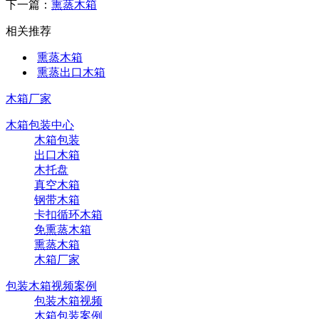
下一篇：
熏蒸木箱
相关推荐
熏蒸木箱
熏蒸出口木箱
木箱厂家
木箱包装中心
木箱包装
出口木箱
木托盘
真空木箱
钢带木箱
卡扣循环木箱
免熏蒸木箱
熏蒸木箱
木箱厂家
包装木箱视频案例
包装木箱视频
木箱包装案例