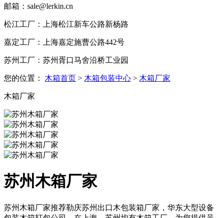
邮箱：sale@lerkin.cn
松江工厂：上海松江新车公路新杨路
嘉定工厂：上海嘉定施曹公路442号
苏州工厂：苏州胥口马舍沿桥工业园
您的位置：
木箱首页
>
木箱包装中心
>
木箱厂家
木箱厂家
苏州木箱厂家
苏州木箱厂家推荐勒庆苏州出口木包装箱厂家，华东大型设备
包装木箱打包公司，在上海、苏州均有木箱工厂，为您提供吴