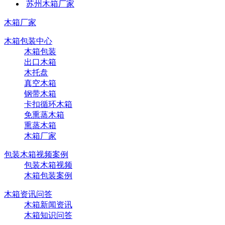
苏州木箱厂家
木箱厂家
木箱包装中心
木箱包装
出口木箱
木托盘
真空木箱
钢带木箱
卡扣循环木箱
免熏蒸木箱
熏蒸木箱
木箱厂家
包装木箱视频案例
包装木箱视频
木箱包装案例
木箱资讯问答
木箱新闻资讯
木箱知识问答