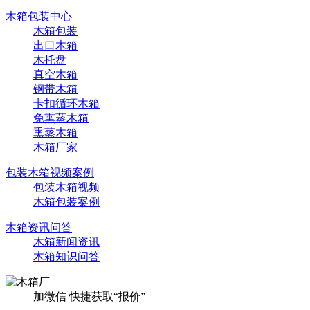
木箱包装中心
木箱包装
出口木箱
木托盘
真空木箱
钢带木箱
卡扣循环木箱
免熏蒸木箱
熏蒸木箱
木箱厂家
包装木箱视频案例
包装木箱视频
木箱包装案例
木箱资讯问答
木箱新闻资讯
木箱知识问答
加微信 快捷获取“报价”