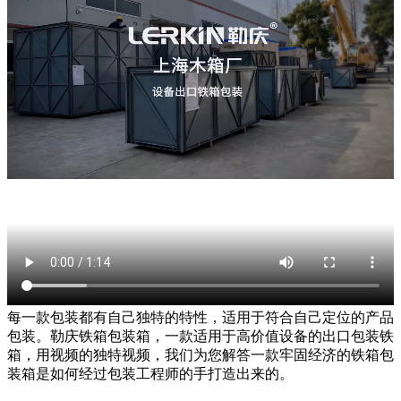
每一款包装都有自己独特的特性，适用于符合自己定位的产品
包装。勒庆铁箱包装箱，一款适用于高价值设备的出口包装铁
箱，用视频的独特视频，我们为您解答一款牢固经济的铁箱包
装箱是如何经过包装工程师的手打造出来的。