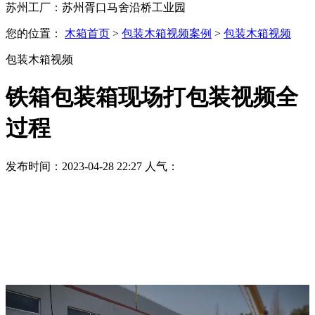
苏州工厂：苏州胥口马舍沿桥工业园
您的位置：
木箱首页
>
包装木箱视频案例
>
包装木箱视频
包装木箱视频
铁箱包装箱现场打包装视频全
过程
发布时间：2023-04-28 22:27 人气：