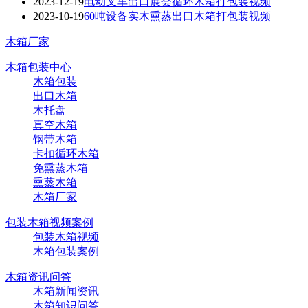
2023-12-19
电动叉车出口展会循环木箱打包装视频
2023-10-19
60吨设备实木熏蒸出口木箱打包装视频
木箱厂家
木箱包装中心
木箱包装
出口木箱
木托盘
真空木箱
钢带木箱
卡扣循环木箱
免熏蒸木箱
熏蒸木箱
木箱厂家
包装木箱视频案例
包装木箱视频
木箱包装案例
木箱资讯问答
木箱新闻资讯
木箱知识问答