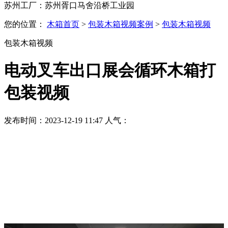
苏州工厂：苏州胥口马舍沿桥工业园
您的位置：
木箱首页
>
包装木箱视频案例
>
包装木箱视频
包装木箱视频
电动叉车出口展会循环木箱打
包装视频
发布时间：2023-12-19 11:47 人气：