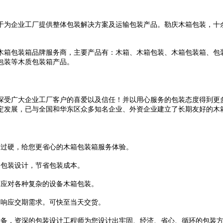
为企业工厂提供整体包装解决方案及运输包装产品。勒庆木箱包装，十余
木箱包装箱品牌服务商，主要产品有：木箱、木箱包装、木箱包装箱、包
箱包装等木质包装箱产品。
受广大企业工厂客户的喜爱以及信任！并以用心服务的包装态度得到更多
定发展，已与全国和华东区众多知名企业、外资企业建立了长期友好的木
过硬，给您更省心的木箱包装箱服务体验。
包装设计，节省包装成本。
应对各种复杂的设备木箱包装。
响应交期需求。可快至当天交货。
备，资深的包装设计工程师为您设计出牢固、经济、省心、循环的包装