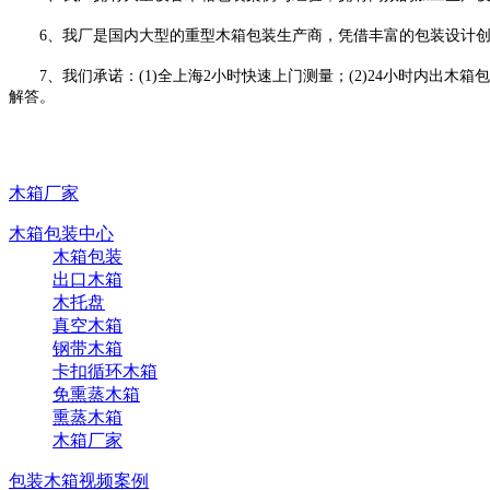
6、我厂是国内大型的重型木箱包装生产商，凭借丰富的包装设计创
7、我们承诺：(1)全上海2小时快速上门测量；(2)24小时内出木箱
解答。
木箱厂家
木箱包装中心
木箱包装
出口木箱
木托盘
真空木箱
钢带木箱
卡扣循环木箱
免熏蒸木箱
熏蒸木箱
木箱厂家
包装木箱视频案例