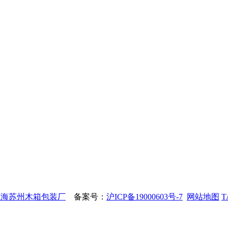
上海苏州木箱包装厂
备案号：
沪ICP备19000603号-7
网站地图
T