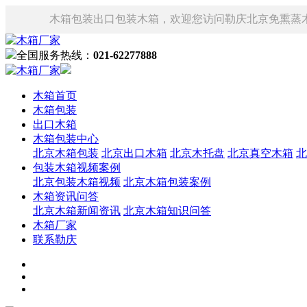
木箱包装出口包装木箱，欢迎您访问勒庆北京免熏蒸
全国服务热线：
021-62277888
木箱首页
木箱包装
出口木箱
木箱包装中心
北京木箱包装
北京出口木箱
北京木托盘
北京真空木箱
北
包装木箱视频案例
北京包装木箱视频
北京木箱包装案例
木箱资讯问答
北京木箱新闻资讯
北京木箱知识问答
木箱厂家
联系勒庆