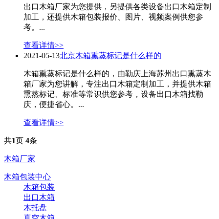
出口木箱厂家为您提供，另提供各类设备出口木箱定制
加工，还提供木箱包装报价、图片、视频案例供您参
考。...
查看详情>>
2021-05-13
北京木箱熏蒸标记是什么样的
木箱熏蒸标记是什么样的，由勒庆上海苏州出口熏蒸木
箱厂家为您讲解，专注出口木箱定制加工，并提供木箱
熏蒸标记、标准等常识供您参考，设备出口木箱找勒
庆，便捷省心。...
查看详情>>
共
1
页
4
条
木箱厂家
木箱包装中心
木箱包装
出口木箱
木托盘
真空木箱