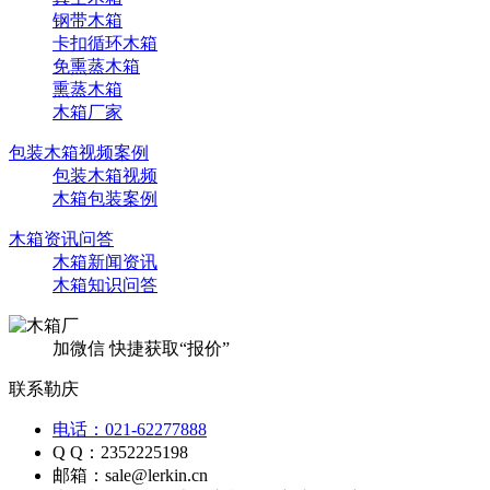
钢带木箱
卡扣循环木箱
免熏蒸木箱
熏蒸木箱
木箱厂家
包装木箱视频案例
包装木箱视频
木箱包装案例
木箱资讯问答
木箱新闻资讯
木箱知识问答
加微信 快捷获取“报价”
联系勒庆
电话：021-62277888
Q Q：2352225198
邮箱：sale@lerkin.cn