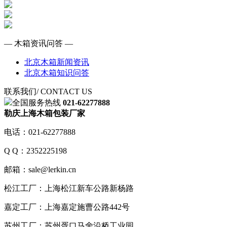
— 木箱资讯问答 —
北京木箱新闻资讯
北京木箱知识问答
联系我们
/ CONTACT US
全国服务热线
021-62277888
勒庆上海木箱包装厂家
电话：021-62277888
Q Q：2352225198
邮箱：sale@lerkin.cn
松江工厂：上海松江新车公路新杨路
嘉定工厂：上海嘉定施曹公路442号
苏州工厂：苏州胥口马舍沿桥工业园