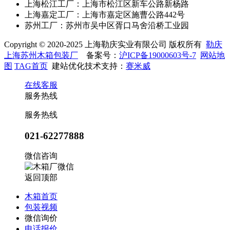
上海松江工厂：上海市松江区新车公路新杨路
上海嘉定工厂：上海市嘉定区施曹公路442号
苏州工厂：苏州市吴中区胥口马舍沿桥工业园
Copyright © 2020-2025 上海勒庆实业有限公司 版权所有
勒庆
上海苏州木箱包装厂
备案号：
沪ICP备19000603号-7
网站地
图
TAG首页
建站优化技术支持：
赛米威
在线客服
服务热线
服务热线
021-62277888
微信咨询
返回顶部
木箱首页
包装视频
微信询价
电话报价