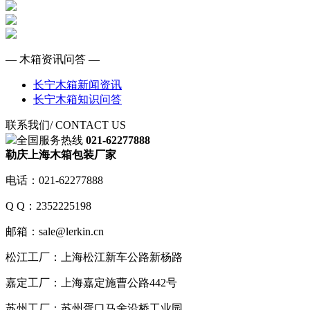
— 木箱资讯问答 —
长宁木箱新闻资讯
长宁木箱知识问答
联系我们
/ CONTACT US
全国服务热线
021-62277888
勒庆上海木箱包装厂家
电话：021-62277888
Q Q：2352225198
邮箱：sale@lerkin.cn
松江工厂：上海松江新车公路新杨路
嘉定工厂：上海嘉定施曹公路442号
苏州工厂：苏州胥口马舍沿桥工业园