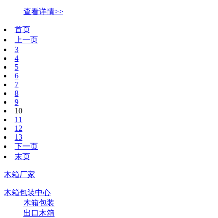
查看详情>>
首页
上一页
3
4
5
6
7
8
9
10
11
12
13
下一页
末页
木箱厂家
木箱包装中心
木箱包装
出口木箱