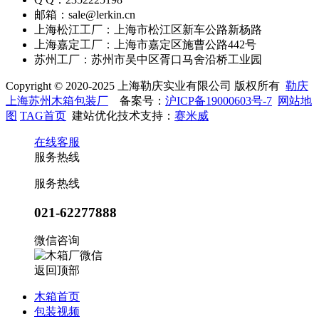
邮箱：sale@lerkin.cn
上海松江工厂：上海市松江区新车公路新杨路
上海嘉定工厂：上海市嘉定区施曹公路442号
苏州工厂：苏州市吴中区胥口马舍沿桥工业园
Copyright © 2020-2025 上海勒庆实业有限公司 版权所有
勒庆
上海苏州木箱包装厂
备案号：
沪ICP备19000603号-7
网站地
图
TAG首页
建站优化技术支持：
赛米威
在线客服
服务热线
服务热线
021-62277888
微信咨询
返回顶部
木箱首页
包装视频