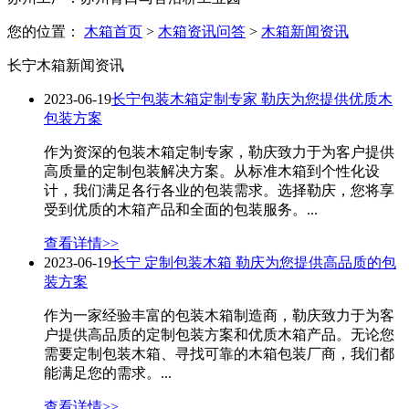
您的位置：
木箱首页
>
木箱资讯问答
>
木箱新闻资讯
长宁木箱新闻资讯
2023-06-19
长宁包装木箱定制专家 勒庆为您提供优质木
包装方案
作为资深的包装木箱定制专家，勒庆致力于为客户提供
高质量的定制包装解决方案。从标准木箱到个性化设
计，我们满足各行各业的包装需求。选择勒庆，您将享
受到优质的木箱产品和全面的包装服务。...
查看详情>>
2023-06-19
长宁 定制包装木箱 勒庆为您提供高品质的包
装方案
作为一家经验丰富的包装木箱制造商，勒庆致力于为客
户提供高品质的定制包装方案和优质木箱产品。无论您
需要定制包装木箱、寻找可靠的木箱包装厂商，我们都
能满足您的需求。...
查看详情>>