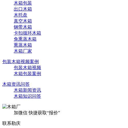
木箱包装
出口木箱
木托盘
真空木箱
钢带木箱
卡扣循环木箱
免熏蒸木箱
熏蒸木箱
木箱厂家
包装木箱视频案例
包装木箱视频
木箱包装案例
木箱资讯问答
木箱新闻资讯
木箱知识问答
加微信 快捷获取“报价”
联系勒庆