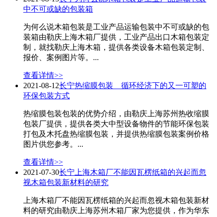
中不可或缺的包装箱
为何么说木箱包装是工业产品运输包装中不可或缺的包
装箱由勒庆上海木箱厂提供，工业产品出口木箱包装定
制，就找勒庆上海木箱，提供各类设备木箱包装定制、
报价、案例图片等。...
查看详情>>
2021-08-12
长宁热缩膜包装 循环经济下的又一可塑的
环保包装方式
热缩膜包装包装的优势介绍，由勒庆上海苏州热收缩膜
包装厂提供，提供各类大中型设备物件的节能环保包装
打包及木托盘热缩膜包装，并提供热缩膜包装案例价格
图片供您参考。...
查看详情>>
2021-07-30
长宁上海木箱厂不能因瓦楞纸箱的兴起而忽
视木箱包装新材料的研究
上海木箱厂不能因瓦楞纸箱的兴起而忽视木箱包装新材
料的研究由勒庆上海苏州木箱厂家为您提供，作为华东