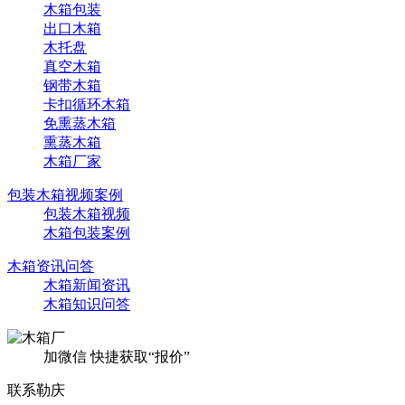
木箱包装
出口木箱
木托盘
真空木箱
钢带木箱
卡扣循环木箱
免熏蒸木箱
熏蒸木箱
木箱厂家
包装木箱视频案例
包装木箱视频
木箱包装案例
木箱资讯问答
木箱新闻资讯
木箱知识问答
加微信 快捷获取“报价”
联系勒庆