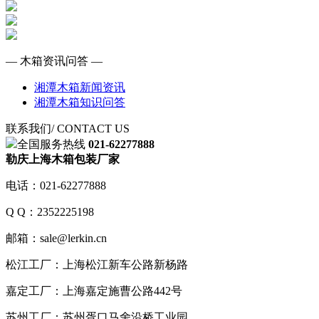
— 木箱资讯问答 —
湘潭木箱新闻资讯
湘潭木箱知识问答
联系我们
/ CONTACT US
全国服务热线
021-62277888
勒庆上海木箱包装厂家
电话：021-62277888
Q Q：2352225198
邮箱：sale@lerkin.cn
松江工厂：上海松江新车公路新杨路
嘉定工厂：上海嘉定施曹公路442号
苏州工厂：苏州胥口马舍沿桥工业园