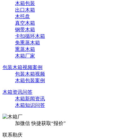
木箱包装
出口木箱
木托盘
真空木箱
钢带木箱
卡扣循环木箱
免熏蒸木箱
熏蒸木箱
木箱厂家
包装木箱视频案例
包装木箱视频
木箱包装案例
木箱资讯问答
木箱新闻资讯
木箱知识问答
加微信 快捷获取“报价”
联系勒庆