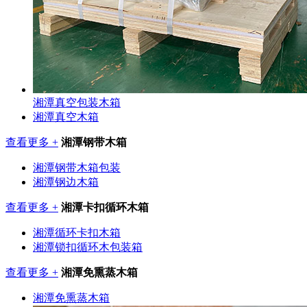
湘潭真空包装木箱
湘潭真空木箱
查看更多 +
湘潭钢带木箱
湘潭钢带木箱包装
湘潭钢边木箱
查看更多 +
湘潭卡扣循环木箱
湘潭循环卡扣木箱
湘潭锁扣循环木包装箱
查看更多 +
湘潭免熏蒸木箱
湘潭免熏蒸木箱