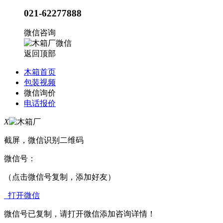
021-62277888
微信咨询
返回顶部
木箱首页
包装视频
微信询价
电话报价
X
截屏，微信识别二维码
微信号：
（点击微信号复制，添加好友）
打开微信
微信号已复制，请打开微信添加咨询详情！