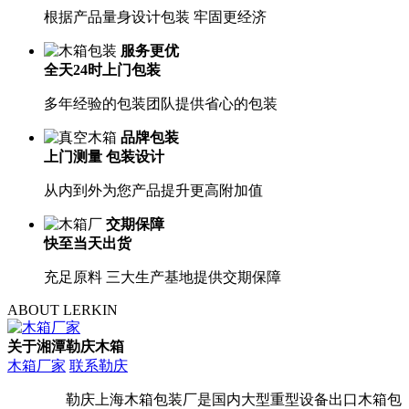
根据产品量身设计包装 牢固更经济
服务更优
全天24时上门包装
多年经验的包装团队提供省心的包装
品牌包装
上门测量 包装设计
从内到外为您产品提升更高附加值
交期保障
快至当天出货
充足原料 三大生产基地提供交期保障
ABOUT LERKIN
关于湘潭勒庆木箱
木箱厂家
联系勒庆
勒庆上海木箱包装厂是国内大型重型设备出口木箱包