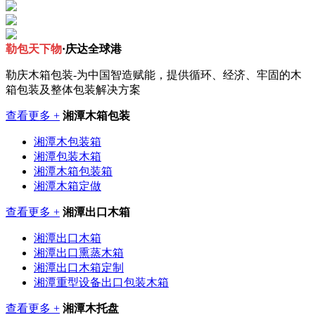
勒包天下物
·庆达全球港
勒庆木箱包装-为中国智造赋能，提供循环、经济、牢固的木
箱包装及整体包装解决方案
查看更多 +
湘潭木箱包装
湘潭木包装箱
湘潭包装木箱
湘潭木箱包装箱
湘潭木箱定做
查看更多 +
湘潭出口木箱
湘潭出口木箱
湘潭出口熏蒸木箱
湘潭出口木箱定制
湘潭重型设备出口包装木箱
查看更多 +
湘潭木托盘