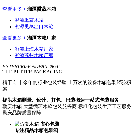
查看更多 +
湘潭熏蒸木箱
湘潭熏蒸木箱
湘潭熏蒸出口木箱
查看更多 +
湘潭木箱厂家
湘潭上海木箱厂家
湘潭苏州木箱厂家
ENTERPRISE ADVANTAGE
THE BETTER PACKAGING
精于专
十余年的行业包装经验 上万次的设备木箱包装经验积
累
提供木箱测量、设计、打包、吊装搬运一站式包装服务
勒庆木箱-大型循环木箱包装服务商 标准化包装生产工艺服务
勒庆品牌质量保障
省心包装
专注精品木箱包装箱