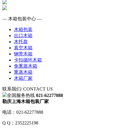
— 木箱包装中心 —
木箱包装
出口木箱
木托盘
真空木箱
钢带木箱
卡扣循环木箱
免熏蒸木箱
熏蒸木箱
木箱厂家
联系我们
/ CONTACT US
全国服务热线
021-62277888
勒庆上海木箱包装厂家
电话：021-62277888
Q Q：2352225198