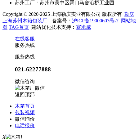
苏州工厂：苏州市吴中区胥口马舍沿桥工业园
Copyright © 2020-2025 上海勒庆实业有限公司 版权所有
勒庆
上海苏州木箱包装厂
备案号：
沪ICP备19000603号-7
网站地
图
TAG首页
建站优化技术支持：
赛米威
在线客服
服务热线
服务热线
021-62277888
微信咨询
返回顶部
木箱首页
包装视频
微信询价
电话报价
X