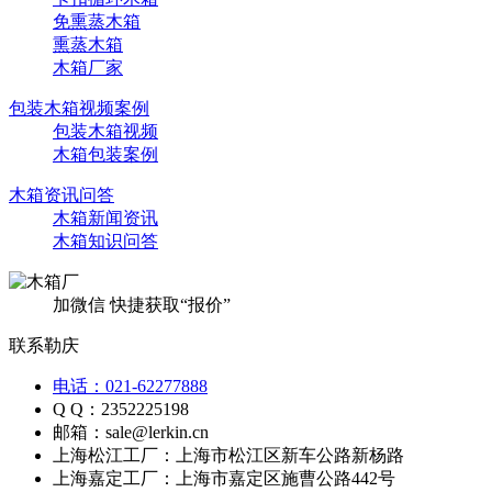
免熏蒸木箱
熏蒸木箱
木箱厂家
包装木箱视频案例
包装木箱视频
木箱包装案例
木箱资讯问答
木箱新闻资讯
木箱知识问答
加微信 快捷获取“报价”
联系勒庆
电话：021-62277888
Q Q：2352225198
邮箱：sale@lerkin.cn
上海松江工厂：上海市松江区新车公路新杨路
上海嘉定工厂：上海市嘉定区施曹公路442号