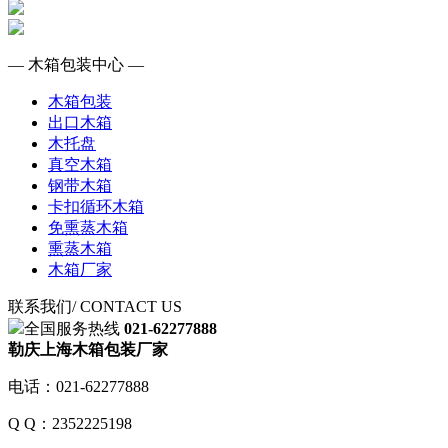
— 木箱包装中心 —
木箱包装
出口木箱
木托盘
真空木箱
钢带木箱
卡扣循环木箱
免熏蒸木箱
熏蒸木箱
木箱厂家
联系我们
/ CONTACT US
全国服务热线
021-62277888
勒庆上海木箱包装厂家
电话：021-62277888
Q Q：2352225198