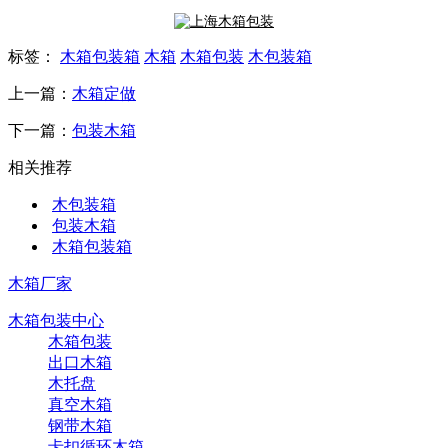
标签：
木箱包装箱
木箱
木箱包装
木包装箱
上一篇：
木箱定做
下一篇：
包装木箱
相关推荐
木包装箱
包装木箱
木箱包装箱
木箱厂家
木箱包装中心
木箱包装
出口木箱
木托盘
真空木箱
钢带木箱
卡扣循环木箱