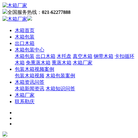
全国服务热线：
021-62277888
木箱首页
木箱包装
出口木箱
木箱包装中心
木箱包装
出口木箱
木托盘
真空木箱
钢带木箱
卡扣循环
木箱
免熏蒸木箱
熏蒸木箱
木箱厂家
包装木箱视频案例
包装木箱视频
木箱包装案例
木箱资讯问答
木箱新闻资讯
木箱知识问答
木箱厂家
联系勒庆