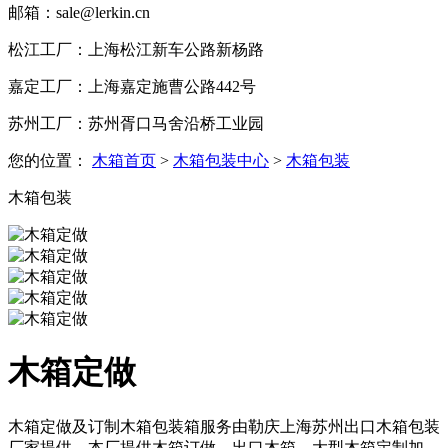
邮箱：sale@lerkin.cn
松江工厂：上海松江新车公路新杨路
嘉定工厂：上海嘉定施曹公路442号
苏州工厂：苏州胥口马舍沿桥工业园
您的位置：
木箱首页
>
木箱包装中心
>
木箱包装
木箱包装
木箱定做
木箱定做及订制木箱包装箱服务由勒庆上海苏州出口木箱包装
厂家提供，本厂提供木箱订做、出口木箱、大型木箱定制加