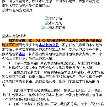
做、浦东木箱定做、松江木箱定做、金山木箱定做、青浦木箱定做、
奉贤木箱定做等木质包装箱产品。
找木箱定做厂家，为什么他们都选择勒庆上海苏州木箱包装箱定
制加工厂？
因为勒庆上海
木箱
包装公司
，不以低价低质量的木箱包装
走市场，是实实在在做木包装箱的加工厂家，专注做包装服务体验，
做精品包装
木箱
，从产品内到外包装提供整体包装解决方案，做一个
会说话具有影响力的精品包装木箱。
1、
十余年大型木箱厂家及木质包装经验沉淀，专注品牌木箱服
务，只做精品包装，全心为客户伙伴提供高美誉度的品质木箱。
2、更懂您的包装需求，您要的包装品牌价值和省心，勒庆木箱包
装公司都可提供。勒庆木箱从产品角度和市场出发，为您提供符合产
品气质的木质包装箱。您的信赖认可，是我们专注做木箱包装的动
力。
3、我们拥有丰富经验的包装工程师，提供上门测量、设计包装、
上门打包装木箱，整套标准化的木箱包装生产及打包装流程，确保每
一个木箱都是品牌和质量的体现。
4、勒庆上海木箱订做包装箱厂家，我们不分客户大小，不分木箱