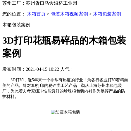
苏州工厂：苏州胥口马舍沿桥工业园
您的位置：
木箱首页
>
包装木箱视频案例
>
木箱包装案例
木箱包装案例
3D打印花瓶易碎品的木箱包装
案例
发布时间：2021-04-15 10:22 人气：
3D打印，近5年来一个非常有热度的行业！为各行各业打印着精而
美的产品。针对3D打印的易碎类工艺产品，勒庆上海苏州木箱包装
厂，为此着力考究缓冲性能良好的珍珠棉包装内衬作为易碎产品的防
护材料。