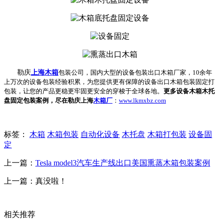
勒庆
上海木箱
包装公司，国内大型的设备包装出口木箱厂家，10余年
上万次的设备包装经验积累，为您提供更有保障的设备出口木箱包装固定打
包装，让您的产品更稳更牢固更安全的穿梭于全球各地。
更多设备木箱木托
盘固定包装案例，尽在勒庆上海
木箱厂
：
www.lkmxbz.com
标签：
木箱
木箱包装
自动化设备
木托盘
木箱打包装
设备固
定
上一篇：
Tesla model3汽车生产线出口美国熏蒸木箱包装案例
上一篇：真没啦！
相关推荐