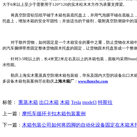
大于6米以上至少于需要用于120*120的实木松木木方作为承重支撑梁。
将真空防雷铝箔纸平铺于木箱包装底托盘上，并用气泡膜平铺在底板上
托盘上，增加木箱的安全牢固性；并放适当的干燥剂，吸附真空防潮袋中的
对于散件货物，如何固定是一个木箱安全的重中之重，防止货物在木箱中
的汽车捆绑带类固定整体货物跟木托盘的固定，让货物跟木托盘形成一个整
针对3-5吨以上的，长4米宽2米左右及以上的木箱包装，面板均采用9mm
水性能。
勒庆上海实木熏蒸真空防潮木箱包装箱，华东及国内大型的设备出口木
多设备木箱包装案例尽在勒庆
上海木箱厂
：
www.lkmxbz.com
标签：
熏蒸木箱
出口木箱
木箱
Tesla
model3
特斯拉
上一篇：
摩托车循环卡扣木箱包装案例
下一篇：
木箱包装公司如何将四脚的自动化设备固定在木箱木