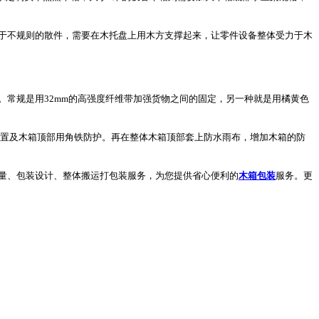
于不规则的散件，需要在木托盘上用木方支撑起来，让零件设备整体受力于木
常规是用32mm的高强度纤维带加强货物之间的固定，另一种就是用橘黄色
置及木箱顶部用角铁防护。再在整体木箱顶部套上防水雨布，增加木箱的防
量、包装设计、整体搬运打包装服务，为您提供省心便利的
木箱包装
服务。更