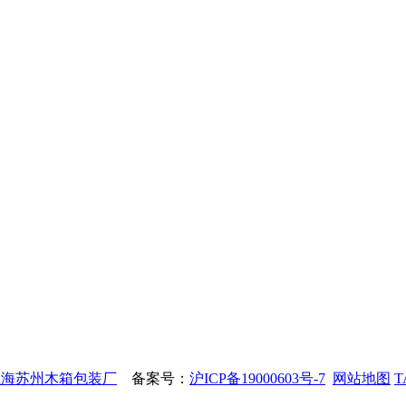
上海苏州木箱包装厂
备案号：
沪ICP备19000603号-7
网站地图
T