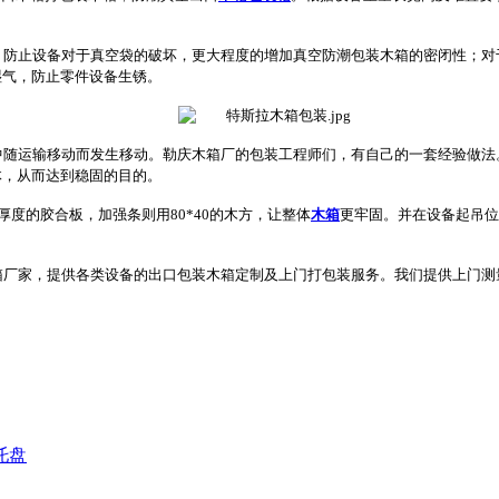
，防止设备对于真空袋的破坏，更大程度的增加真空防潮包装木箱的密闭性；对
湿气，防止零件设备生锈。
随运输移动而发生移动。勒庆木箱厂的包装工程师们，有自己的一套经验做法。
体，从而达到稳固的目的。
厚度的胶合板，加强条则用80*40的木方，让整体
木箱
更牢固。并在设备起吊位
箱厂家，提供各类设备的出口包装木箱定制及上门打包装服务。我们提供上门测
托盘