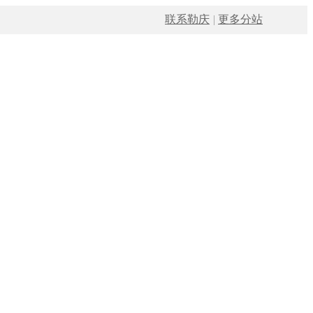
联系勒庆
|
更多分站