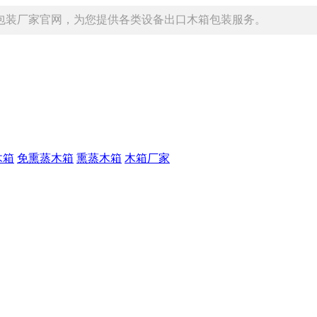
包装厂家官网，为您提供各类设备出口木箱包装服务。
木箱
免熏蒸木箱
熏蒸木箱
木箱厂家