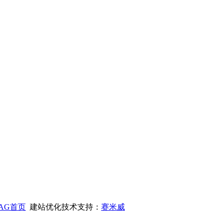
AG首页
建站优化技术支持：
赛米威